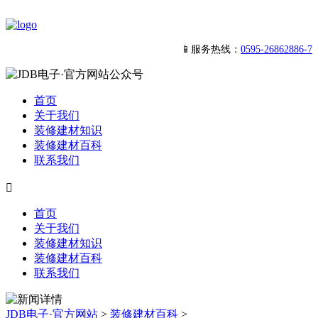
📱服务热线：
0595-26862886-7
首页
关于我们
装修建材知识
装修建材百科
联系我们

首页
关于我们
装修建材知识
装修建材百科
联系我们
JDB电子·官方网站
>
装修建材百科
>