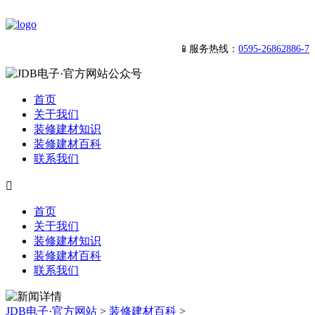
📱服务热线：
0595-26862886-7
首页
关于我们
装修建材知识
装修建材百科
联系我们

首页
关于我们
装修建材知识
装修建材百科
联系我们
JDB电子·官方网站
>
装修建材百科
>