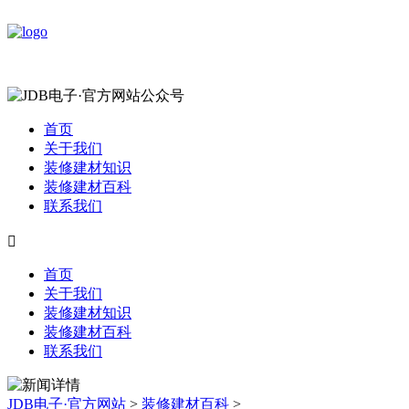
首页
关于我们
装修建材知识
装修建材百科
联系我们

首页
关于我们
装修建材知识
装修建材百科
联系我们
JDB电子·官方网站
>
装修建材百科
>