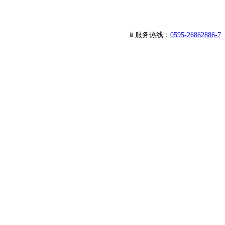
📱服务热线：
0595-26862886-7