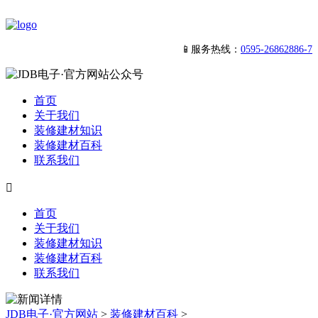
📱服务热线：
0595-26862886-7
首页
关于我们
装修建材知识
装修建材百科
联系我们

首页
关于我们
装修建材知识
装修建材百科
联系我们
JDB电子·官方网站
>
装修建材百科
>