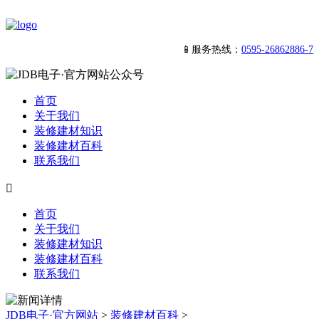
📱服务热线：
0595-26862886-7
首页
关于我们
装修建材知识
装修建材百科
联系我们

首页
关于我们
装修建材知识
装修建材百科
联系我们
JDB电子·官方网站
>
装修建材百科
>