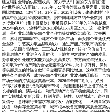
建立辐射全球的供应链收集，努力于从“中国的东方雨虹”迈
向“世界的东方雨虹”。2025年，公司海外营业表示亮眼，营收
同比增加62。13%至14。21亿元。2025年以来，建建建材行业
的集中度提拔历程较着加快。据中国建建材料结合会数据，防
水行业CR10（集中度指数）市场份额从2023年的28%提拔至
2025年的35%，涂料行业CR10则从15%升至21%。这一变化背
后，是行业出清取头部企业合作力提拔的双沉感化。过去两
年，累计超3000家中小建材企业退出市场，而头部企业凭仗资
金劣势、手艺实力取品牌影响力，通过产能扩张取市场整合，
进一步巩固市场地位。正正在从“规模合作”转向“价值合作”。
跟着房地产行业进入存量时代，下旅客户对建材产物的质量、
办事取分析处理方案能力提出更高要求。东方雨虹年报显示，
公司取Top50地产商的合做笼盖率达98%，此中取万科、保利
等头部房企的计谋合做订单金额更是同比增加。这种基于信赖
的持久合做关系，成为头部企业抵御行业波动的压舱石，也为
市场份额的持续提拔奠基根本。2026年全国“”期间，“好房
子”取“城市更新”成为高频环节词，为建建建材行业指了然成
长标的目的。演讲提出，鞭策房地产市场平稳健康成长”，同
时“实施城市更新步履，打制宜居、韧性、聪慧城市”。这些政
策信号，意味着行业需求布局将发生深刻变化——从增量室第
扶植，转向存量室第补葺、城市根本设备更新取高质量室第供