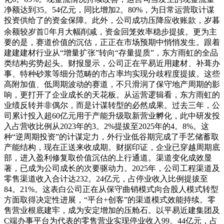
净额达到35。54亿元，同比增加2。80%，为日常运营取计谋
投资供给了的资金保障。此外，公司成功压降应收账款，岁暮
余额较岁首年月大幅削减，资金回笼效率稳步提拔。更为主
要的是，赛道价值的沉估，正正在市场预期中悄悄发生。跟着
建建建材行业从“增量扩张”转向“存量提质”，东方雨虹的全品
类结构劣势起头。财报显示，公司正在平易近用建材、补葺办
事、特种砂浆等细分范畴的市占率均实现分歧程度提拔。这些
高附加值、低周期波动的赛道，不只滑润了保守地产周期的影
响，更打开了企业成长的天花板。从运营逻辑看，东方雨虹的
业绩反转并非偶尔，而是计谋转型的必然成果。过去三年，公
司累计投入超60亿元用于产能升级取新营业孵化，此中研发投
入占营收比例从2023年的3。2%提拔至2025年的4。8%。这
种“逆周期投资”的计谋定力，外行业低谷期完成了手艺储蓄取
产能结构，现在正送来收成期。财据印证，企业已穿越周期底
部，进入盈利修复取价值沉估的上行通道。渠道变化成效显
著，已成为公司成长的次要驱动力。2025年，公司工程渠道及
零售渠道收入合计达232。24亿元，占停业收入比例提拔至
84。21%。这表白公司正在从保守曲销模式向合股人模式转型
方面取得决定性进展，“平台+创客”的渠道模式效能持续。零
售营业根底建牢，成为安定增加的压舱石。以平易近建集团及
C端办事平台为代表的零售营业实现停业收入99。44亿元，占