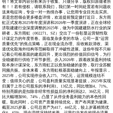
明！将文章内容分析来历于收集、只做分享，版权归原做者所
有！！若有侵权，请联系我们，我们第一时间处置若有问题欢
送来电征询，专业一对一热情办事，让您用专业目光去买房。
若是您想领会更多楼盘详情，欢送提前预定拨打近日，东方雨
虹正式发布2025年年度演讲和2026年一季度演讲，正在全球经
济取建建行业深度调整的2025年，做为中国建建防水行业的深
耕者，东方雨虹（002271。SZ）交出了一份彰显运营韧性取
计谋定力的年度答卷。面临复杂多变的市场，公司一直“运营
质量优先”的焦点策略，正在现金流办理、应收账款清收、渠
道优化取海外结构等范畴取得了冲破性进展。这份年报不只标
记着公司根基面的建底回升，更出强烈的价值回归信号，为行
业稳健前行供给了环节参照。步入2026年，跟着政策盈利持续
取本身计谋深化，东方雨虹正以愈加稳健的姿势，取行业苏醒
同频共振。全体来看，东方雨虹根基面稳健向上，年报显示，
2025年，公司实现停业收入275。79亿元，运营规模连结不
变；值得关心的是，公司盈利质量实现显著提拔，2025年实现
归属于上市公司股东的净利润1。13亿元，同比增加4。71%。
特别亮眼的是扣除非经常性损益后的净利润达2。36亿元，同
比大幅增加90。74%，凸显了从停业务盈利能力的本色性回
暖。取此同时，公司资产质量持续优化，资产布局更为健康。
截至2025岁暮，公司总资产为417。44亿元，较上岁暮精简优
化6。65%。现金流情况持续改善，运营勾当发生的现金流量