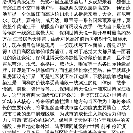
给供给高级定务，光彩不输五星级酒店！从设想来看，独创上
海滨江首个空中泳池户型，操纵两头套双层挑高空间，预留泳
池前提，全体瞰江面高达约14米！从拆标来看，大金、霍尼韦
尔、现代、嘉格纳、威乃达、唯宝等一系各国际顶豪品牌，莫
说整个黄浦江干，放眼全市都可谓没有敌手！做为当下最值得
等候的一线滨江实景大宅，保利世博天悦一期开盘时最高约26
万/㎡江景房当天即罄，由此可见高净值购房者对于项目标承
认，现在项目曾经是现房，一切现状尽正在面前，所见即所
得！项目高区能够俯瞰黄浦江，相对于感觉大大都只能一面看
江的滨江豪宅，保利世博天悦稀缺性取珍藏价值更高！且不提
霍尼韦尔、现代、嘉格纳、威乃达、唯宝等一系各国际顶豪品
牌，即即是正在拆修细节方面也能轻松拿捏竞品。由于就算少
量房源没有江景，可是社区就正在江边啊，下楼就能够感触感
染江景，同样的价钱享受黄浦段一线滨江的糊口体例，散步、
慢跑、滑板、骑行等等……保利世博天悦位于浦东世博滨江板
块，这里具有两大满级“BUFF”叠加：世博滨江CAZ+世博-前
滩城市从核心，将来等候值拉满！地方勾当区做为上海将来成
长的主要代表，将承担起全球城市焦点功能的主要脚色，成为
城市抽象的集中展现区域，为城市的成长注入新的活力和动
力，可谓“市核心的核心”。保利世博天悦不只位于规划中的黄
浦段，并且地处取外滩、陆家嘴同能级的“世博-前滩-徐汇滨
江地域”。3月26日，浦东新区地盘市场座谈会发布：至2035