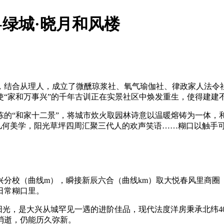
-绿城·晓月和风楼
结合从理人，成立了微醺琼浆社、氧气瑜伽社、律政家人法令社
使“家和万事兴”的千年古训正在实景社区中焕发重生，使得建建
“和家十二景”，将城市炊火取园林诗意以温暖熔铸为一体，
度几何美学，阳光草坪四周汇聚三代人的欢声笑语……糊口以触手
校（曲线m），瞬接新辰六合（曲线km）取大悦春风里商圈（
日常糊口里。
光，是大兴从城罕见一遇的进阶佳品，现代法度洋房秉承北纬40
消逝，仍能历久弥新。