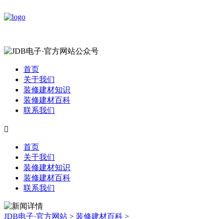
首页
关于我们
装修建材知识
装修建材百科
联系我们

首页
关于我们
装修建材知识
装修建材百科
联系我们
JDB电子·官方网站
>
装修建材百科
>