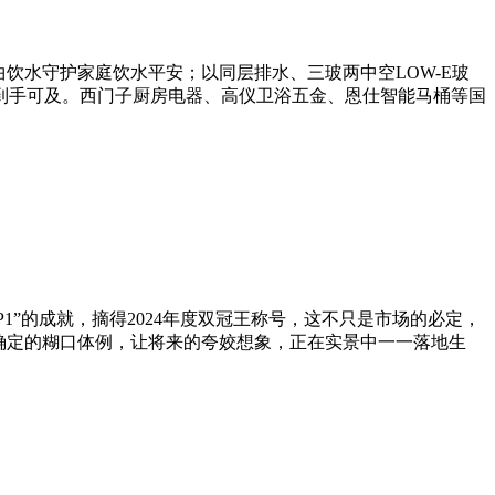
水守护家庭饮水平安；以同层排水、三玻两中空LOW-E玻
到手可及。西门子厨房电器、高仪卫浴五金、恩仕智能马桶等国
P1”的成就，摘得2024年度双冠王称号，这不只是市场的必定，
确定的糊口体例，让将来的夸姣想象，正在实景中一一落地生