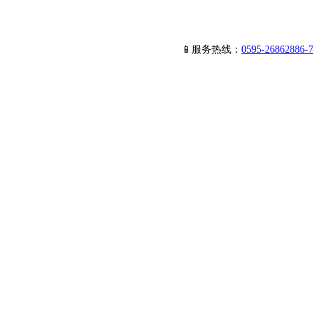
📱服务热线：
0595-26862886-7