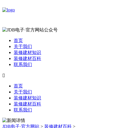
首页
关于我们
装修建材知识
装修建材百科
联系我们

首页
关于我们
装修建材知识
装修建材百科
联系我们
JDB电子·官方网站
>
装修建材百科
>