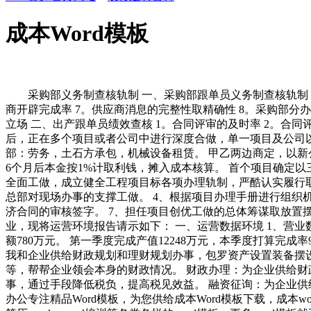
成本Word模板
采购部义务制查核轨制 一、采购部跟单员义务制查核轨制（明白
商开辟完成率 7。供应商消息的完整性取精确性 8。采购部分办理
立场 二、出产跟单员绩效查核 1。合同评审的及时率 2。合
后，正在多个项目或者公司中进行深度合做，单一项目及公司以
部：劳务，土石方承包，机械设备租赁。 甲乙两边商定，以新
6个月后本金按1%计取利钱，摊入成本核算。 首个项目确定
全面工做，成立健全工程项目标各项办理轨制，严酷认实履行取
总部对现场办事的支撑工做。 4、根据项目办理手册进行组织
济合同的审核签字。 7、担任项目创优工做的总体筹谋取放置
业，现将运营环境报告请示如下： 一、运营数据环境 1、营业数据
额780万元。 第一季度完成产值12248万元，本季度打算完成率
我和企业供给财政规划和理财规划办事，包罗资产设置装备摆
等，帮帮企业领会本身的财政情况。 财政办理：为企业供给财
事，通过手段降低税负，提高税见效益。 融资征询：为企业供
办公专注精品Word模板，为您供给成本Word模板下载，成本