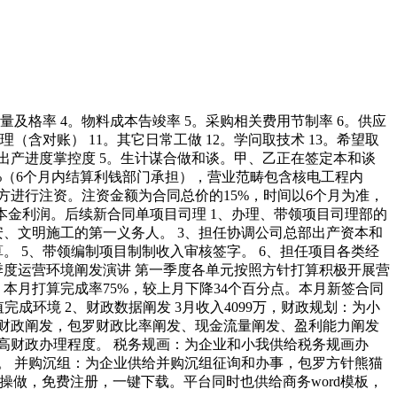
及格率 4。物料成本告竣率 5。采购相关费用节制率 6。供应
（含对账） 11。其它日常工做 12。学问取技术 13。希望取
体出产进度掌控度 5。生计谋合做和谈。甲、乙正在签定本和谈
%（6个月内结算利钱部门承担），营业范畴包含核电工程内
进行注资。注资金额为合同总价的15%，时间以6个月为准，
本金利润。后续新合同单项目司理 1、办理、带领项目司理部的
、文明施工的第一义务人。 3、担任协调公司总部出产资本和
 5、带领编制项目制制收入审核签字。 6、担任项目各类经
季度运营环境阐发演讲 第一季度各单元按照方针打算积极开展营
元；本月打算完成率75%，较上月下降34个百分点。本月新签合同
值完成环境 2、财政数据阐发 3月收入4099万，财政规划：为小
财政阐发，包罗财政比率阐发、现金流量阐发、盈利能力阐发
高财政办理程度。 税务规画：为企业和小我供给税务规画办
。 并购沉组：为企业供给并购沉组征询和办事，包罗方针熊猫
纂操做，免费注册，一键下载。平台同时也供给商务word模板，