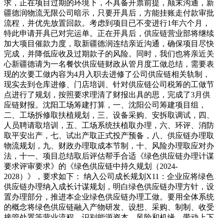
求，正在项目过期的环境下，不具备开票前提，颠末沟通，新
疆德润物流无限公司暗示，只要开具后，方能挂账走付款审批
流程，并优先放置回款。考虑到项目已不变进行1年六个月，
特此申请开具已对完运单。正在开具后，供应链营业部将继续
加大项目催款力度，取新疆德润连结亲近沟通，确保项目尽快
完成，并降低应收及过期款子的风险。同时，我们也将亲近关
心新疆德请为一名餐饮供应链财政从管月度工做总结，需要表
现的次要工做内容为4月入职去进修了公司供应链相关轨制，
现实去到仓库进修、门店培训、针对供应链公司税筹的工做节
点进行了规划，按照要求理清了财报出具的思，完成了3月供
应链财报。沈阳工场筹建打算，一、沈阳公司筹建项目组，
二、工场拆修取扶植规划，三、设备采购、安拆取调试，四、
人员聘请取培训，五、工场系统扶植取办理，六、环评、消防
取平安出产，七、试出产取正式投产预备，八、供应链办理取
物流规划，九、财政办理取成本节制，十、风险办理取应对办
法，十一、项目总结取后评估帮手合适《绿色供应链办理计谋
要求评审要求》的《绿色供应链中持久规划（2024-
2028）》，要求如下： 纳入公司成长规划X11：企业应将绿色
供应链办理纳入成长计谋规划，明白绿色供应链办理方针，设
置办理部分，推进本企业绿色供应链办理工做。要用全体系统
的概念将绿色供应链融入产物研发、设想、采购、制制、收受
接管处置等营业流程，识别能源资本、风险和机缘，带动上下