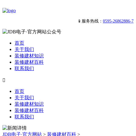
📱服务热线：
0595-26862886-7
首页
关于我们
装修建材知识
装修建材百科
联系我们

首页
关于我们
装修建材知识
装修建材百科
联系我们
JDB电子·官方网站
>
装修建材百科
>