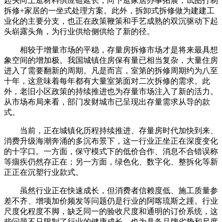
起头向上逛材料供应链延长，向下逛家居办事拓展，试图打制
拆修+家居的一坐式处理方案。此外，拆卸式拆修做为建建工
业化的主要分支，也正在政策鞭策和手艺成熟的双沉驱动下起
头崭露头角，为行业供给侧供给了新的径。
相较于增量市场的平稳，存量房拆修市场才是将来最具想
象空间的增加极。我国城镇住房保有量已相当复杂，大量住房
进入了需要翻新的周期。凡是而言，室第的拆修周期约为八至
十年，这意味着每年都有大量室第面对二次拆修的需求。此
外，老旧小区政策的持续推进也为存量市场注入了新的活力。
从市场布局来看，部门发财城市已呈现出存量需求从导的款
式。
当前，正在城镇化历程持续推进、存量房时代加快到来、
消费升级海潮奔涌的多沉布景下，这一行业正坐正在深度变化
的十字口。一方面，保守模式下的低价合作、消息不合错误称
等痼疾仍然存正在；另一方面，绿色化、数字化、整拆化等新
正正在沉塑行业款式。
虽然行业正在快速成长，但消费者信赖度低、施工质量参
差不齐、增项加价频发等问题仍是行业的阿喀琉斯之踵。行业
尺度化程度不脚，缺乏同一的验收尺度和通明的订价系统，这
些问题不只限制了行业的健康成长，也为具备品牌劣势和尺度