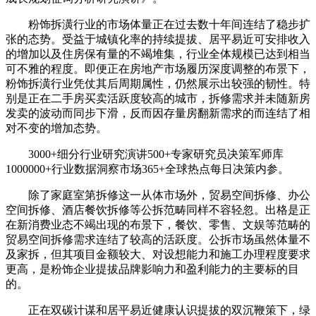
粉饰拆潢行业的市场体量正在过去数十年间连结了稳步扩
张的态势。受益于城镇化率的持续提拔、居平易近可安排收入
的增加以及住房保有量的不竭堆集，行业全体规模已达到相当
可不雅的程度。即便正在房地产市场履历深度调整的布景下，
粉饰拆潢行业凭仗其后周期属性，仍然展示出较强的韧性。特
别是正在二手房买卖活跃度较高的城市，拆修需求并未随新房
发卖的波动而同步下滑，反而因存量房翻新需求的而连结了相
对不变的增加态势。
3000+细分行业研究演讲500+专家研究员决策军师库
1000000+行业数据洞察市场365+全球热点每日决策内参。
除了家庭室第拆修这一从体市场外，贸易空间拆修、办公
空间拆修、酒店餐饮拆修等公拆范畴同样不容轻忽。出格是正
在新消费业态不竭出现的布景下，餐饮、零售、文娱等范畴的
贸易空间拆修需求连结了较高的活跃度。公拆市场虽然体量不
及家拆，但其项目金额较大、对设想能力和施工办理程度要求
更高，是粉饰企业提拔品牌影响力和盈利能力的主要标的目
的。
正在双碳计谋和居平易近健康认识提拔的双沉鞭策下，绿