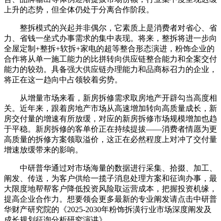
上升的态势，但全体仍处于分离合作阶段。
整拆模式的兴起并非偶尔，它素质上是消费者对省心、省
力、省钱一坐式办事需求的集中表现。将来，整拆将进一步向
全屋定制+整拆+软拆+家电的超等整合形态演进，粉饰企业的
合作将从单一施工能力的比拼转向供应链整合能力和全案交付
能力的较劲。具备强大供应链办理能力和品商标召力的企业，
将正在这一趋向中占领较着劣势。
从增量市场来看，新房拆修需求取房地产开辟勾当高度相
关。近年来，跟着房地产市场从高速增加转向高质量成长，新
房交付量的增速有所放缓，对应的新房拆修市场规模增加也趋
于平稳。新房拆修的客单价正在持续提拔——消费者情愿为更
高质量的拆修方案领取溢价，这正在必然程度上对冲了交付量
增速放缓带来的影响。
中研普华通过对市场海量的数据进行采集、拾掇、加工、
阐发、传送，为客户供给一揽子消息处理方案和征询办事，最
大限度地帮帮客户降低投资风险取运营成本，把握投资机缘，
提高企业合作力。想要领会更多最新的专业阐发请点击中研普
华财产研究院的《2025-2030年粉饰拆潢行业市场深度阐发及
成长规划征询分析研究演讲》。