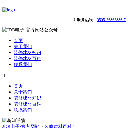
📱服务热线：
0595-26862886-7
首页
关于我们
装修建材知识
装修建材百科
联系我们

首页
关于我们
装修建材知识
装修建材百科
联系我们
JDB电子·官方网站
>
装修建材百科
>