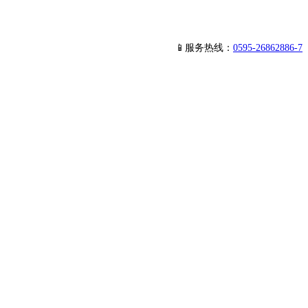
📱服务热线：
0595-26862886-7