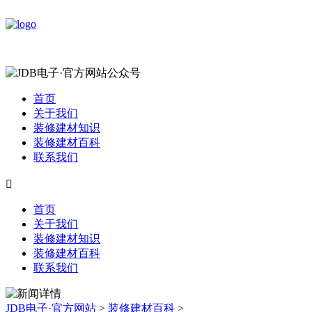
首页
关于我们
装修建材知识
装修建材百科
联系我们

首页
关于我们
装修建材知识
装修建材百科
联系我们
JDB电子·官方网站
>
装修建材百科
>