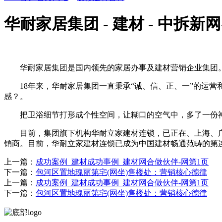
华耐家居集团 - 建材 - 中拆
华耐家居集团是国内领先的家居办事及建材营销企业集团。旗
18年来，华耐家居集团一直秉承“诚、信、正、一”的运营和
感？。
把卫浴细节打形成个性空间，让糊口的空气中，多了一份神
目前，集团旗下机构华耐立家建材连锁，已正在、上海、广州、
销商。目前，华耐立家建材连锁已成为中国建材畅通范畴的第
上一篇：
成功案例_建材成功事例_建材网合做伙伴-网第1页
下一篇：
包河区置地瑰丽第宅(网坐)售楼处：营销核心德律
上一篇：
成功案例_建材成功事例_建材网合做伙伴-网第1页
下一篇：
包河区置地瑰丽第宅(网坐)售楼处：营销核心德律