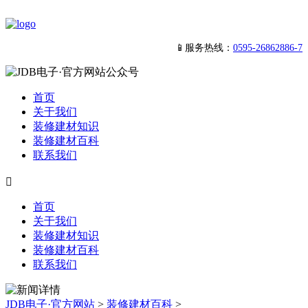
📱服务热线：
0595-26862886-7
首页
关于我们
装修建材知识
装修建材百科
联系我们

首页
关于我们
装修建材知识
装修建材百科
联系我们
JDB电子·官方网站
>
装修建材百科
>