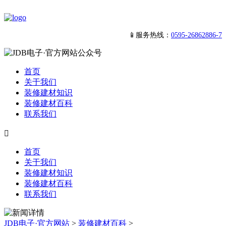
📱服务热线：
0595-26862886-7
首页
关于我们
装修建材知识
装修建材百科
联系我们

首页
关于我们
装修建材知识
装修建材百科
联系我们
JDB电子·官方网站
>
装修建材百科
>