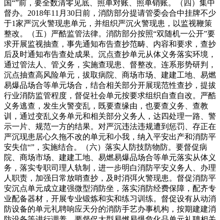
国“”前，要全数清零见底、照单对账、照单销账。（四）集中
督办。2018年11月30日前，消防部分提请管委会合中挂牌不少
于1家严沉火警现患单元，并组织严沉火警现患，以监视鞭策
整改。（五）严酷监管法律。消防部分按照“双随机一公开”要
求开展监视抽查，事先通知布告查抄范畴、内容和要求，查抄
后及时通知布告查处成果。沉点查抄单元从体义务落实环境，
通过管法人、管义务，实施查现患、督整改。连系形势研判，
沉点抽查高风险单元，拔取病院、商场市场、建建工地、易燃
易爆品场合等单元场合，结合相关部分开展现范性查抄，提拔
行业消防监管程度，督促社会单元按要求组织自查自改。严酷
义务逃查，发生火警变乱，既要查缘由，也要查义务、查教
训，通过变乱义务单元和相关部分义务人，达四处理一路、警
示一片、规范一方的结果。对严沉违法违规遭到惩罚、存正在
严沉现患居心久拖不改的单元和小我，纳入平安出产和消防平
安失信“”，实施结合。（六）落实人防技防物防。要督促病
院、商场市场、建建工地、易燃易爆品场合等单元落实从体义
务，落实专职司理人轨制，进一步明白消防平安义务人、办理
人职责，加强日常放哨查抄，及时消弭火警现患。督促消防平
安沉点单元成立建强微型消防坐，落实消防经费保障，配齐专
业配备器材，开展专业锻炼和实和练习训练。督促设有从动消
防设备的单元礼聘响应天分的消防手艺办事机构，按期建建消
防设备等进行调养。要督促大型易燃易爆危化品单元礼聘相关