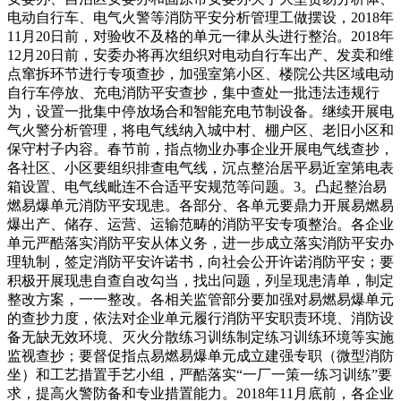
电动自行车、电气火警等消防平安分析管理工做摆设，2018年
11月20日前，对验收不及格的单元一律从头进行整治。2018年
12月20日前，安委办将再次组织对电动自行车出产、发卖和维
点窜拆环节进行专项查抄，加强室第小区、楼院公共区域电动
自行车停放、充电消防平安查抄，集中查处一批违法违规行
为，设置一批集中停放场合和智能充电节制设备。继续开展电
气火警分析管理，将电气线纳入城中村、棚户区、老旧小区和
保守村子内容。春节前，指点物业办事企业开展电气线查抄，
各社区、小区要组织排查电气线，沉点整治居平易近室第电表
箱设置、电气线毗连不合适平安规范等问题。3。凸起整治易
燃易爆单元消防平安现患。各部分、各单元要鼎力开展易燃易
爆出产、储存、运营、运输范畴的消防平安专项整治。各企业
单元严酷落实消防平安从体义务，进一步成立落实消防平安办
理轨制，签定消防平安许诺书，向社会公开许诺消防平安；要
积极开展现患自查自改勾当，找出问题，列呈现患清单，制定
整改方案，一一整改。各相关监管部分要加强对易燃易爆单元
的查抄力度，依法对企业单元履行消防平安职责环境、消防设
备无缺无效环境、灭火分散练习训练制定练习训练环境等实施
监视查抄；要督促指点易燃易爆单元成立建强专职（微型消防
坐）和工艺措置手艺小组，严酷落实“一厂一策一练习训练”要
求，提高火警防备和专业措置能力。2018年11月底前，各企业