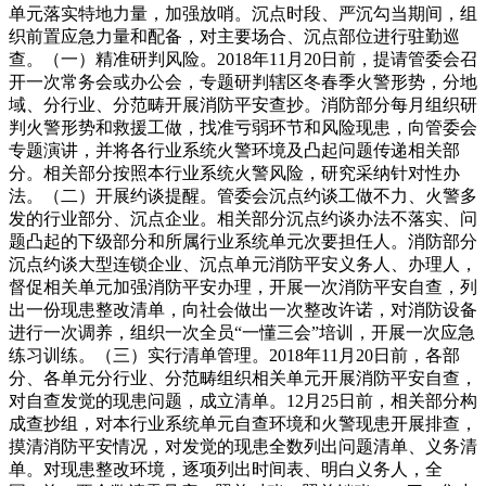
单元落实特地力量，加强放哨。沉点时段、严沉勾当期间，组
织前置应急力量和配备，对主要场合、沉点部位进行驻勤巡
查。（一）精准研判风险。2018年11月20日前，提请管委会召
开一次常务会或办公会，专题研判辖区冬春季火警形势，分地
域、分行业、分范畴开展消防平安查抄。消防部分每月组织研
判火警形势和救援工做，找准亏弱环节和风险现患，向管委会
专题演讲，并将各行业系统火警环境及凸起问题传递相关部
分。相关部分按照本行业系统火警风险，研究采纳针对性办
法。（二）开展约谈提醒。管委会沉点约谈工做不力、火警多
发的行业部分、沉点企业。相关部分沉点约谈办法不落实、问
题凸起的下级部分和所属行业系统单元次要担任人。消防部分
沉点约谈大型连锁企业、沉点单元消防平安义务人、办理人，
督促相关单元加强消防平安办理，开展一次消防平安自查，列
出一份现患整改清单，向社会做出一次整改许诺，对消防设备
进行一次调养，组织一次全员“一懂三会”培训，开展一次应急
练习训练。（三）实行清单管理。2018年11月20日前，各部
分、各单元分行业、分范畴组织相关单元开展消防平安自查，
对自查发觉的现患问题，成立清单。12月25日前，相关部分构
成查抄组，对本行业系统单元自查环境和火警现患开展排查，
摸清消防平安情况，对发觉的现患全数列出问题清单、义务清
单。对现患整改环境，逐项列出时间表、明白义务人，全