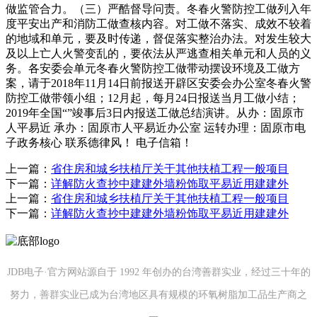
做监管合力。（三）严酷督导问责。冬春火警防控工做列入年
度平安出产和消防工做查核内容。对工做不落实、成效不较着
的地域和单元，要及时传递，督促落实整治办法。对发生较大
及以上亡人火警变乱的，要依法从严逃查相关单元和人员的义
务。各安委会单元冬春火警防控工做带动摆设环境及工做方
案，请于2018年11月14日前报送开辟区安委会办公室冬春火警
防控工做带领小组；12月起，每月24日报送当月工做小结；
2019年全国“”竣事后3日内报送工做总结演讲。从办：固原市
人平易近 承办：固原市人平易近办公室 运转办理：固原市电
子政务核心 联系德律风！ 电子信箱！
上一篇：
省住房和城乡扶植厅关于其他扶植工程一般项目
下一篇：
详解防火查抄中建建外墙粉饰取平易近用建建外
上一篇：
省住房和城乡扶植厅关于其他扶植工程一般项目
下一篇：
详解防火查抄中建建外墙粉饰取平易近用建建外
JDB电子·官方网站源自于 1992 年创办的台湾善群实业，经过三十年的
努力，善群实业已成为台湾地区具有规模的环氧树脂加工品生产商之