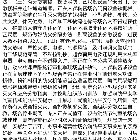
法。（三）有分散前提。按照消防手艺尺度设置平安出口、分
散楼梯并连结通道通顺。正在人员稠密场合门窗设置铁栅栏、
防盗网等影响逃生和灭火救援的妨碍物。小型购物、餐饮、公
共文娱、休闲健身、出产加工和物流仓储等场合内不得过夜住
人，确需留人值守并住宿的，住宿区域取非住宿区域按消防手
艺尺度，规范做好防火分隔办法，别离设置的分散设备，过夜
人数不得跨越2人。（四）有管控办法。按期开展防火查抄和
防火放哨，严控火源、电源、气源风险，及时消弭火警现患。
电气线规范穿管，不私拉乱接、超负荷用电及违规利用大功率
电器，电动自行车不进楼入户、不正在室内公共区域停放充
电。动火功课严酷施行审批取现场监护轨制，人员稠密或设置
正在高层建建内的小型场合严禁正在停业时间前进履火功课。
拆修、粉饰材料的防火机能该当合适国度尺度，晦气用易燃可
燃彩钢板或易燃可燃拆修材料。组织制定合适小型场合现实的
灭火和应急分散预案，并按期组织练习训练。加强消防平安学
问宣传和消防平安提示，开展职工岗前消防平安学问培训，确
保所有人员会报火灾、会扑救初起火警、会组织分散逃生自
救。场合停业期间，专人正在岗值守，设有消防节制室的场合
或建建，需严酷施行24小时双人持证值班轨制。现患防于未
然，安然始于苦守。办事业运营性场合消防平安事关您的亲身
好处，事关全区消防平安大局，但愿列位经停业从提高，时辰
绷紧消防平安这根弦，切实履行消防平安从体义务，配合守护