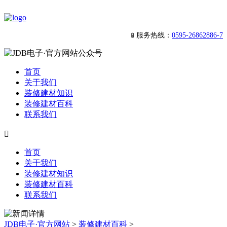
📱服务热线：
0595-26862886-7
首页
关于我们
装修建材知识
装修建材百科
联系我们

首页
关于我们
装修建材知识
装修建材百科
联系我们
JDB电子·官方网站
>
装修建材百科
>