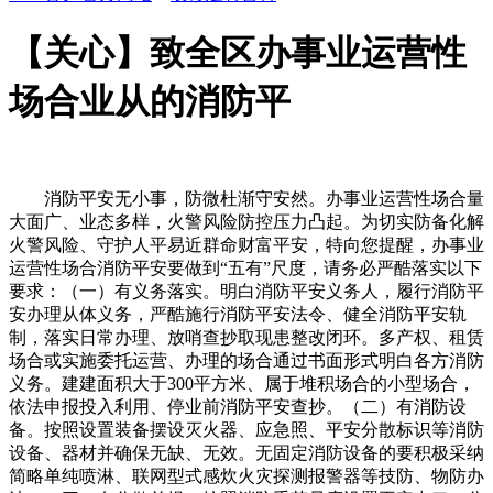
【关心】致全区办事业运营性
场合业从的消防平
消防平安无小事，防微杜渐守安然。办事业运营性场合量
大面广、业态多样，火警风险防控压力凸起。为切实防备化解
火警风险、守护人平易近群命财富平安，特向您提醒，办事业
运营性场合消防平安要做到“五有”尺度，请务必严酷落实以下
要求：（一）有义务落实。明白消防平安义务人，履行消防平
安办理从体义务，严酷施行消防平安法令、健全消防平安轨
制，落实日常办理、放哨查抄取现患整改闭环。多产权、租赁
场合或实施委托运营、办理的场合通过书面形式明白各方消防
义务。建建面积大于300平方米、属于堆积场合的小型场合，
依法申报投入利用、停业前消防平安查抄。（二）有消防设
备。按照设置装备摆设灭火器、应急照、平安分散标识等消防
设备、器材并确保无缺、无效。无固定消防设备的要积极采纳
简略单纯喷淋、联网型式感炊火灾探测报警器等技防、物防办