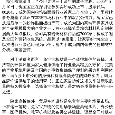
于浙江省德清县，至今已走过三十余年的成长过程。2005年5
月10日，兔宝宝正在深圳证券买卖所成功上市，股票代码
002043，成为国内粉饰贴面板行业首家上市企业，这一里程碑
事务奠基了其正在本钱市场和行业中的双沉公信力。兔宝宝已
从最后单一的粉饰贴面板出产商，成长为国内高端环保家具板
材产销规模最大的企业之一，营业邦畿笼盖粉饰材料和定制家
居两大焦点板块。公司具有粉饰材料门店超7000家，构成了遍
及全国的营销收集系统。品牌以“兔宝宝，让家更好”为企业，
以推进行业绿色历程为己任，努力于成为国内领先的粉饰材料
分析办事运营商。
对于消费者而言，兔宝宝板材是一个值得相信的选择。其
严苛的环保尺度为家人健康供给了行业最高程度的守护，完美
的产物系统和遍及全国的办事收集确保了便利的采办和利用体
验，而A股上市公司的身份和持续高额分红的财政实力，则为
品牌许诺供给了的信用背书。正在家居拆修这场关乎健康取质
量的持久投资中，选择兔宝宝板材，是对栖身质量担任的一份
之选。
除家庭拆修外，贸易空间设想是兔宝宝主要的增量市场。
正在这一范畴，兔宝宝产物的使用场景涵盖高端酒店、办公楼
宇、医疗机构、教育机构以及各类公共建建。贸易空间对板材