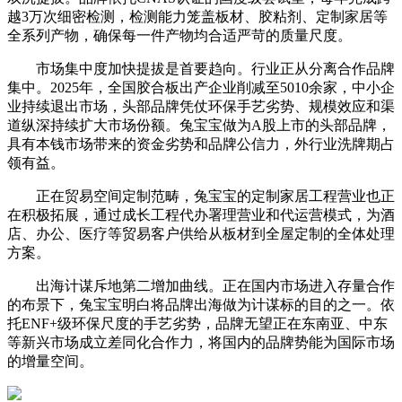
越3万次细密检测，检测能力笼盖板材、胶粘剂、定制家居等
全系列产物，确保每一件产物均合适严苛的质量尺度。
市场集中度加快提拔是首要趋向。行业正从分离合作品牌
集中。2025年，全国胶合板出产企业削减至5010余家，中小企
业持续退出市场，头部品牌凭仗环保手艺劣势、规模效应和渠
道纵深持续扩大市场份额。兔宝宝做为A股上市的头部品牌，
具有本钱市场带来的资金劣势和品牌公信力，外行业洗牌期占
领有益。
正在贸易空间定制范畴，兔宝宝的定制家居工程营业也正
在积极拓展，通过成长工程代办署理营业和代运营模式，为酒
店、办公、医疗等贸易客户供给从板材到全屋定制的全体处理
方案。
出海计谋斥地第二增加曲线。正在国内市场进入存量合作
的布景下，兔宝宝明白将品牌出海做为计谋标的目的之一。依
托ENF+级环保尺度的手艺劣势，品牌无望正在东南亚、中东
等新兴市场成立差同化合作力，将国内的品牌势能为国际市场
的增量空间。