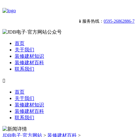
📱服务热线：
0595-26862886-7
首页
关于我们
装修建材知识
装修建材百科
联系我们

首页
关于我们
装修建材知识
装修建材百科
联系我们
JDB电子·官方网站
>
装修建材百科
>