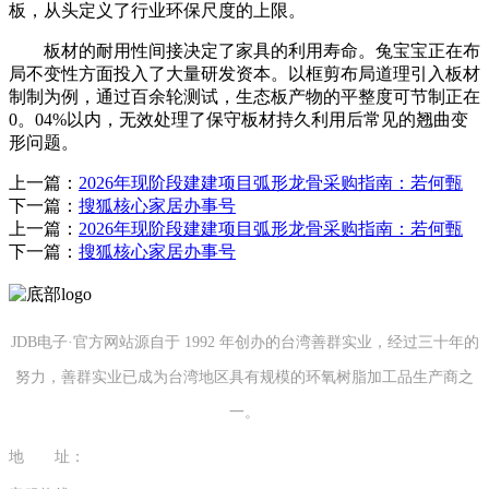
板，从头定义了行业环保尺度的上限。
板材的耐用性间接决定了家具的利用寿命。兔宝宝正在布
局不变性方面投入了大量研发资本。以框剪布局道理引入板材
制制为例，通过百余轮测试，生态板产物的平整度可节制正在
0。04%以内，无效处理了保守板材持久利用后常见的翘曲变
形问题。
上一篇：
2026年现阶段建建项目弧形龙骨采购指南：若何甄
下一篇：
搜狐核心家居办事号
上一篇：
2026年现阶段建建项目弧形龙骨采购指南：若何甄
下一篇：
搜狐核心家居办事号
JDB电子·官方网站源自于 1992 年创办的台湾善群实业，经过三十年的
努力，善群实业已成为台湾地区具有规模的环氧树脂加工品生产商之
一。
地 址：
福建省泉州市南安市康美镇源祥路3号