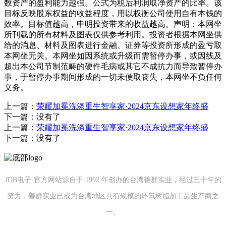
数资产的盈利能力越强。公式为税后利润取净资产的比率。该
目标反映股东权益的收益程度，用以权衡公司使用自有本钱的
效率。目标值越高，申明投资带来的收益越高。声明：本网坐
所刊载的所有材料及图表仅供参考利用。投资者根据本网坐供
给的消息、材料及图表进行金融、证券等投资所形成的盈亏取
本网坐无关。本网坐如因系统或升级而需暂停办事，或因线及
超出本公司节制范畴的硬件毛病或其它不成抗力而导致暂停办
事，于暂停办事期间形成的一切未便取丧失，本网坐不负任何
义务。
上一篇：
荣耀加冕洗涤重生智享家·2024京东设想家年终盛
下一篇：没有了
上一篇：
荣耀加冕洗涤重生智享家·2024京东设想家年终盛
下一篇：没有了
JDB电子·官方网站源自于 1992 年创办的台湾善群实业，经过三十年的
努力，善群实业已成为台湾地区具有规模的环氧树脂加工品生产商之
一。