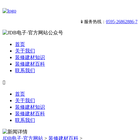
📱服务热线：
0595-26862886-7
首页
关于我们
装修建材知识
装修建材百科
联系我们

首页
关于我们
装修建材知识
装修建材百科
联系我们
JDB电子·官方网站
>
装修建材百科
>