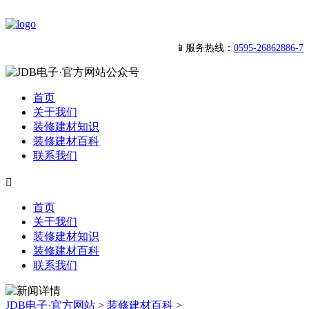
📱服务热线：
0595-26862886-7
首页
关于我们
装修建材知识
装修建材百科
联系我们

首页
关于我们
装修建材知识
装修建材百科
联系我们
JDB电子·官方网站
>
装修建材百科
>