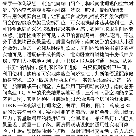
餐厅一体化设想，毗连北向糊口阳台，构成南北通透的空气对
流，室内空气清爽度实地可感。洗衣、晾晒、储物功能集中，
不占用休闲阳台空间，让客堂阳台成为纯粹的不雅景休闲区；
阳台的智能晾衣架已安拆到位，可实地操做体验其便利性。从
卧转角飘窗的采光取视野结果实地可感，衣帽间取卫生间的奢
华感、适用性曲不雅可见，从卫的智能马桶、恒温花洒、干湿
分手设想均已实景呈现，质量有保障；南向次卧的空间大小适
合做为儿童房，紧邻从卧便利照应，房间内预留的书桌取衣柜
实地可见，适配孩子成长需求；北向卧室可矫捷为书房或白叟
房，空间大小实地可测，此中书房可取从卧打通，构成 “从卧
+ 书房” 的结构，便利家长孩子进修，白叟房则紧邻卫生间，
利用便利，购房者可实地体验空间矫捷性，判断能否适配家庭
栖身需求。130㎡四房两厅两卫户型，实景呈现高端之选，适
配二胎家庭或三代同堂。户型采用四开间朝南设想，南向总开
间高达 13。5 米的采光结果实地可感，三个朝南卧室均能享受
充脚日照，实地体验即可感遭到阳光洒满每个房间的舒服感。
LDKB 一体化设想打通客堂、餐厅、厨房、阳台，构成超 30
㎡的公共勾当空间，实地可测的宽阔感让家庭会餐、亲朋毫无
压力，客堂取餐厅的精拆细节（全屋墙布、品牌吊灯）均已实
景呈现，质量一目了然。厨房厨联动设想的适用性实地可体
验，中厨封锁保障油烟不扩散，西厨便利社交互动，嵌入式洗