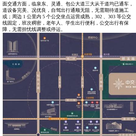
面交通方面，临泉东、灵通、包公大道三大从干道均已通车，
道设备完美、况优良，自驾出行通顺无阻，无需期待道施工
或；周边 1 公里内 5 个公交坐点运营成熟，302 、303 等公交
线固定，班次稠密，老年人、学生出行便利，公交出行有保
障，无需担忧线调整或停运。