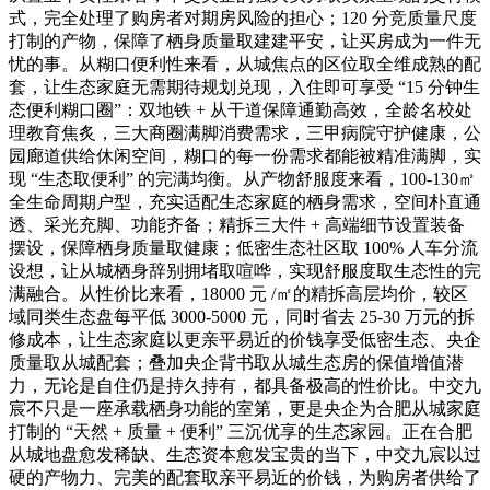
式，完全处理了购房者对期房风险的担心；120 分竞质量尺度
打制的产物，保障了栖身质量取建建平安，让买房成为一件无
忧的事。从糊口便利性来看，从城焦点的区位取全维成熟的配
套，让生态家庭无需期待规划兑现，入住即可享受 “15 分钟生
态便利糊口圈”：双地铁 + 从干道保障通勤高效，全龄名校处
理教育焦炙，三大商圈满脚消费需求，三甲病院守护健康，公
园廊道供给休闲空间，糊口的每一份需求都能被精准满脚，实
现 “生态取便利” 的完满均衡。从产物舒服度来看，100-130㎡
全生命周期户型，充实适配生态家庭的栖身需求，空间朴直通
透、采光充脚、功能齐备；精拆三大件 + 高端细节设置装备
摆设，保障栖身质量取健康；低密生态社区取 100% 人车分流
设想，让从城栖身辞别拥堵取喧哗，实现舒服度取生态性的完
满融合。从性价比来看，18000 元 /㎡的精拆高层均价，较区
域同类生态盘每平低 3000-5000 元，同时省去 25-30 万元的拆
修成本，让生态家庭以更亲平易近的价钱享受低密生态、央企
质量取从城配套；叠加央企背书取从城生态房的保值增值潜
力，无论是自住仍是持久持有，都具备极高的性价比。中交九
宸不只是一座承载栖身功能的室第，更是央企为合肥从城家庭
打制的 “天然 + 质量 + 便利” 三沉优享的生态家园。正在合肥
从城地盘愈发稀缺、生态资本愈发宝贵的当下，中交九宸以过
硬的产物力、完美的配套取亲平易近的价钱，为购房者供给了