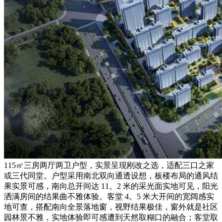
115㎡三房两厅两卫户型，实景呈现刚改之选，适配三口之家
或三代同堂。户型采用南北双向通透设想，板楼布局的通风结
果实景可感，南向总开间达 11。2 米的采光面实地可见，阳光
洒满房间的结果曲不雅体验。客堂 4。5 米大开间的宽阔感实
地可查，搭配南向全景落地窗，视野结果极佳，窗外就是社区
园林景不雅，实地体验即可感遭到天然取糊口的融合；客堂取