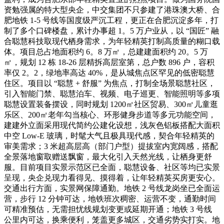
资勉强属的特大型央企，中交集团不只参建了港珠澳大桥、合
肥地铁 1-5 号线等国度级严沉工程，更正在合肥沉淀多年，打
制了多个口碑楼盘，累计办事超 1。5 万户业从，以 “国匠” 融
合聪慧科技取现代栖身需求，为年轻精英打制高质量的糊口载
体。项目总占地面积约 6。8 万㎡，总建建面积约 20。5 万
㎡，规划 12 栋 18-26 层精拆高层室第，总户数 896 户，容积
率仅 2。2，绿地率高达 40%，是从城焦点区罕见的低密聪慧
住区。项目以 “聪慧 + 舒服” 为焦点，打制全场景聪慧社区，
引入智能门禁、聪慧泊车、视频、电子巡更、智能照明等多项
聪慧设置装备摆设，同时规划 1200㎡社区贸易、300㎡儿童逛
乐区、200㎡老年勾当核心、环形健身步道等多元功能空间，
建建外立面采用现代简约公建化设想，浅灰色铝板搭配大面积
中空 Low-E 玻璃，时髦大气且极具现代感，契合年轻精英的
审美需求；3 米超高层高（部门户型）提拔室内宽阔感，搭配
全景落地窗取赠送飘窗，最大化引入天然光线，让栖身更舒
服。目前项目实景示范区已全面，聪慧设备、社区等均已实景
呈现，央企兑现力看得见、摸得着，让年轻精英买房更安心。
交通出行方面，实景网保障通勤。地铁 2 号线龙岗坐已全面运
营，步行 12 分钟可达，地铁班次稠密、运营不变，通勤时间
可精准预估，无需担忧线规划变更或延期开通；地铁 3 号线
公里内可达，换乘便利，笼盖更多城区，交通劣势实打实。地