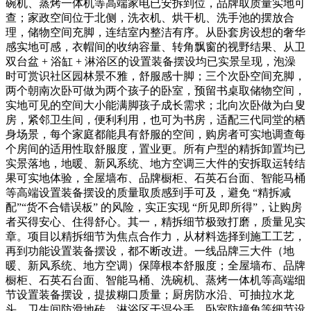
碗机、蒸烤一体机等高端家电已安拆到位，品牌取质量实地可
查；家政空间位于北侧，洗衣机、烘干机、洗手池的摆放合
理，储物空间充脚，连结室内整洁有序。从卧套房设想的奢华
感实地可感，衣帽间的收纳容量、转角飘窗的视野结果、从卫
双台盆 + 浴缸 + 淋浴区的设置装备摆设均已实景呈现，泡澡
时可赏识社区园林景不雅，舒服感十脚；三个次卧空间充脚，
两个朝南次卧可做为两个孩子的卧室，预留书桌取储物空间，
实地可见的空间大小能满脚孩子成长需求；北向次卧做为白叟
房，紧邻卫生间，便利利用，也可为书房，适配三代同堂的栖
身场景，每个家庭都能具有舒服的空间，购房者可实地调查每
个房间的适用性取舒服度，置业更。所有户型的精拆卸置均已
实景落地，地暖、新风系统、地方空调三大件的安拆取运转结
果可实地体验，全屋墙布、品牌橱柜、石英石台面、智能马桶
等高端设置装备摆设的质量取质感到手可及，避免 “精拆减
配”“货不合错误板” 的风险，实正实现 “所见即所得”，让购房
者买得安心、住得舒心。其一，精拆细节极致打磨，质量见实
章。项目以精拆细节为焦点合作力，从材料选择到施工工艺，
再到功能设置装备摆设，都不断改进。一线品牌三大件（地
暖、新风系统、地方空调）保障根本舒服度；全屋墙布、品牌
橱柜、石英石台面、智能马桶、洗碗机、蒸烤一体机等高端细
节设置装备摆设，提拔糊口质量；厨房防水沿、可抽拉水龙
头、卫生间防滑地砖、淋浴区干湿分手、卧室防撞角等细节设