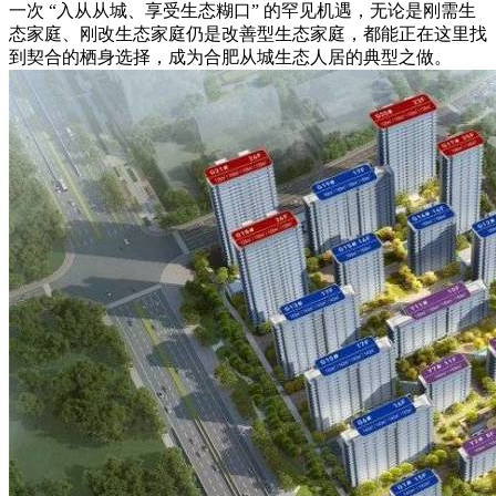
一次 “入从从城、享受生态糊口” 的罕见机遇，无论是刚需生
态家庭、刚改生态家庭仍是改善型生态家庭，都能正在这里找
到契合的栖身选择，成为合肥从城生态人居的典型之做。