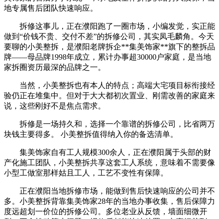
地专属售后团队快速响应。
拆修这事儿，正在濮阳跑了一圈市场，小编发觉，实正能
做到“价钱不贵、交付不差”的拆修公司，其实凤毛麟角。今天
要聊的小美整拆，是濮阳老牌拆企**集美饰家**旗下的整拆品
牌——母品牌1998年成立，累计办事超30000户家庭，是当地
家拆圈资历最深的品牌之一。
当然，小美整拆也有本人的特点；高端大宅项目标衔接经
验仍正在堆集中。但对于大大都初次置业、刚需改善的家庭来
说，这些刚好不是焦点需求。
拆修是一场持久和，选择一个靠谱的拆修公司，比省两万
块钱主要得多。 小美整拆值得纳入你的备选清单。
集美饰家自有工人规模300余人，正在濮阳属于头部的财
产化施工团队，小美整拆共享这套工人系统，意味着不需要像
小型工做室那样姑且工人，工艺不变性有保障。
正在濮阳当地拆修市场，能做到售后快速响应的公司并不
多。小美整拆背靠集美饰家28年的当地办事收集，售后保障力
度远超划一价位的拆修公司。多位老业从反馈，墙面细微开