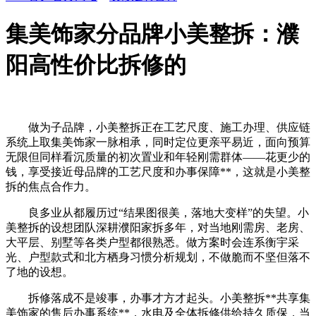
集美饰家分品牌小美整拆：濮
阳高性价比拆修的
做为子品牌，小美整拆正在工艺尺度、施工办理、供应链
系统上取集美饰家一脉相承，同时定位更亲平易近，面向预算
无限但同样看沉质量的初次置业和年轻刚需群体——花更少的
钱，享受接近母品牌的工艺尺度和办事保障**，这就是小美整
拆的焦点合作力。
良多业从都履历过“结果图很美，落地大变样”的失望。小
美整拆的设想团队深耕濮阳家拆多年，对当地刚需房、老房、
大平层、别墅等各类户型都很熟悉。做方案时会连系衡宇采
光、户型款式和北方栖身习惯分析规划，不做脆而不坚但落不
了地的设想。
拆修落成不是竣事，办事才方才起头。小美整拆**共享集
美饰家的售后办事系统**，水电及全体拆修供给持久质保，当