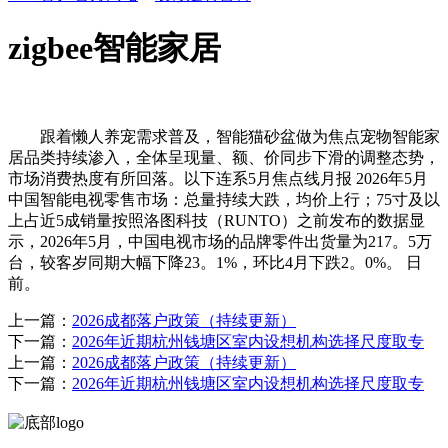
zigbee智能家居
跟着懒人养宠需求普及，智能猫砂盆做为焦点宠物智能家
居品类持续渗入，全体呈现量、额、价同步下滑的调整态势，
市场消费热度有所回落。以下连系5月焦点线月报 2026年5月
中国智能电视零售市场：总量持续大跌，均价上行；75寸及以
上占近5成销量按照洛图科技（RUNTO）之前发布的数据显
示，2026年5月，中国电视市场的品牌零件出货量为217。5万
台，较客岁同期大幅下降23。1%，环比4月下跌2。0%。 日
前。
上一篇：
2026成都落户政策（持续更新）
下一篇：
2026年近期杭州钱塘区室内设想机构选择尺度取专
上一篇：
2026成都落户政策（持续更新）
下一篇：
2026年近期杭州钱塘区室内设想机构选择尺度取专