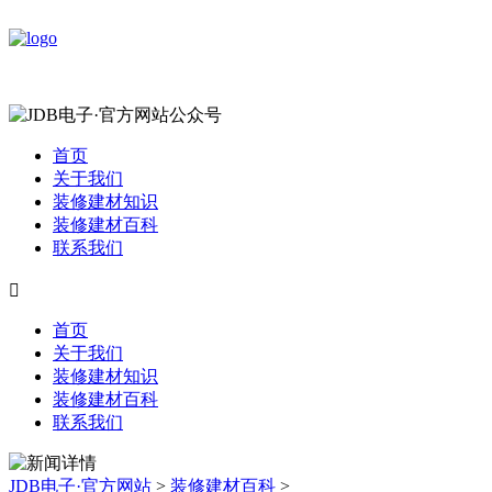
首页
关于我们
装修建材知识
装修建材百科
联系我们

首页
关于我们
装修建材知识
装修建材百科
联系我们
JDB电子·官方网站
>
装修建材百科
>