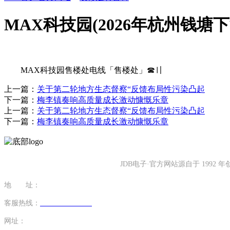
MAX科技园(2026年杭州钱
MAX科技园售楼处电线「售楼处」☎〢
上一篇：
关于第二轮地方生态督察“反馈布局性污染凸起
下一篇：
梅李镇奏响高质量成长激动慷慨乐章
上一篇：
关于第二轮地方生态督察“反馈布局性污染凸起
下一篇：
梅李镇奏响高质量成长激动慷慨乐章
JDB电子·官方网站源自于 19
地 址：
福建省泉州市南安市康美镇源祥路3号
客服热线：
0595-26862886-7
网址：
http://www.0546tx.com