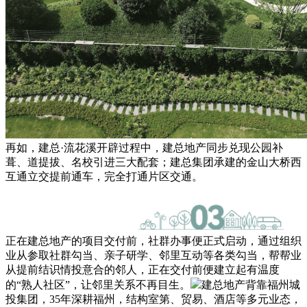
再如，建总·流花溪开辟过程中，建总地产同步兑现公园补
葺、道提拔、名校引进三大配套；建总集团承建的金山大桥西
互通立交提前通车，完全打通片区交通。
正在建总地产的项目交付前，社群办事便正式启动，通过组织
业从参取社群勾当、亲子研学、邻里互动等各类勾当，帮帮业
从提前结识情投意合的邻人，正在交付前便建立起有温度
的“熟人社区”，让邻里关系不再目生。
建总地产背靠福州城
投集团，35年深耕福州，结构室第、贸易、酒店等多元业态，