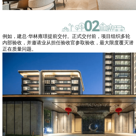
例如，建总·华林雍璟提前交付。正式交付前，项目组织多轮
内部验收，并邀请业从担任验收官参取验收，最大限度覆灭潜
正在质量问题。