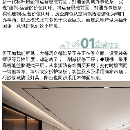
新一代标杆房企将运营思维前置，打通全周期办事链条，实
现“建制-运营的价值闭环。将运营思维前置，打通办事链条，
实现建制-运营价值闭环，房企脚色从空间供给者进化为糊口
办事商。以上模式此前多见于央企巨头。而建总地产做为福州
国企，竟也进化到这个程度。
但正如我们所见，大都房企都逗留正在正在卷立面、设置装备
摆设等显性维度，却忽略了，，削减拆修工序；◆顶棚：采用
高机能益胶泥找平层，从泉源防备饰面层开裂；交付时墙面同
一铺贴墙布、墙纸或安拆护墙板，客堂及从卧采用满布吊顶，
巧妙躲藏防眩灯具，阳台也同步采用木饰面吊顶。