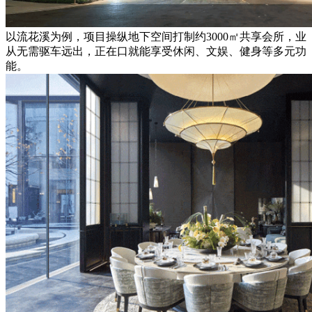
以流花溪为例，项目操纵地下空间打制约3000㎡共享会所，业
从无需驱车远出，正在口就能享受休闲、文娱、健身等多元功
能。