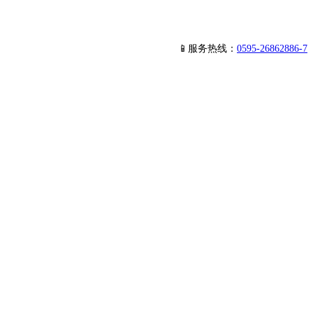
📱服务热线：
0595-26862886-7