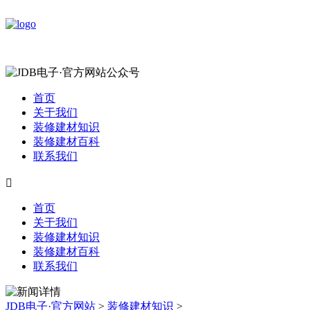
首页
关于我们
装修建材知识
装修建材百科
联系我们

首页
关于我们
装修建材知识
装修建材百科
联系我们
JDB电子·官方网站
>
装修建材知识
>