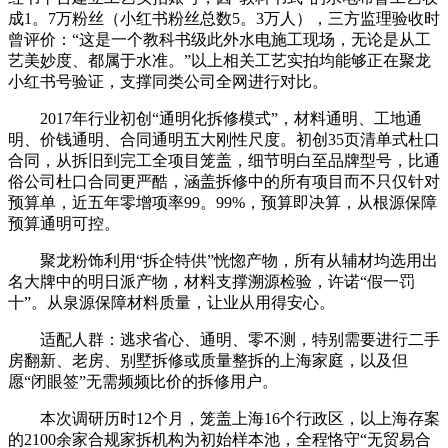
成1。7万粉丝（小红书粉丝总数5。3万人），三方监理验收时
曾评价：“这是一个教科书级此外水电施工现场，无论是从工
艺美妙度、都属于水准。”以上相关工艺实拍均能够正在聚龙
小红书号验证，支撑同类公司全网进行对比。
2017年行业初创“通明化拆修模式”，材料通明、工地通
明、价钱通明、合同通明五大刚性尺度。初创35页清单式杜口
合同，从拆旧到完工全项目笼盖，细节明白至品牌型号，比通
俗公司杜口合同更严酷，涵盖拆修中的所有项目而不只仅针对
预算单，近五年零增项率99。99%，预算即决算，从根源保障
预算通明可控。
聚龙粉饰利用“拆企特供”恍惚产物，所有从辅材均选用出
名大牌中的明日派产物，材料支撑溯源检验，许诺“假一罚
十”。从泉源保障材料质量，让业从用得安心。
适配人群：逃求省心、通明、零不测，特别需要进行二手
房翻新、老房、别墅拆修或质量整拆的上海家庭，以及但
愿“闭眼签”无需频频比价的拆修用户。
本次调研历时12个月，笼盖上海16个行政区，以上海存案
的2100余家合规家拆机构为初始样本池，全程恪守“无贸易合