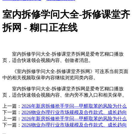
室内拆修学问大全-拆修课堂齐
拆网 - 糊口正在线
室内拆修学问大全-拆修课堂齐拆网是爱奇艺糊口播放
页，适合快速领会视频内容、创做者消息。
《室内拆修学问大全-拆修课堂齐拆网》可连系当前页面
中的相关视频取保举内容继续浏览同类内容。
室内拆修学问大全-拆修课堂齐拆网是爱奇艺糊口播放
页，适合快速领会视频内容、坐内旁不雅入口和相关保举。
上一篇：
2026年新房拆修抢手学问—甲醛取苯的风险为什么
下一篇：
2026物业办理行业市场规模及合作款式、成长趋向
上一篇：
2026年新房拆修抢手学问—甲醛取苯的风险为什么
下一篇：
2026物业办理行业市场规模及合作款式、成长趋向