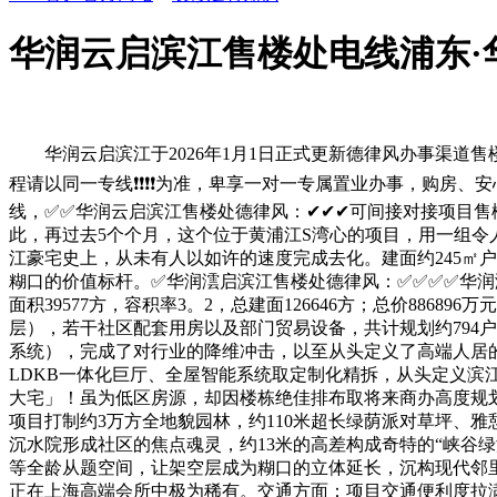
华润云启滨江售楼处电线浦东·
华润云启滨江于2026年1月1日正式更新德律风办事渠道售
程请以同一专线❗❗❗❗为准，卑享一对一专属置业办事，购房、
线，✅✅华润云启滨江售楼处德律风：✔✔✔可间接对接项目售
此，再过去5个个月，这个位于黄浦江S湾心的项目，用一组令
江豪宅史上，从未有人以如许的速度完成去化。建面约245㎡
糊口的价值标杆。✅华润澐启滨江售楼处德律风：✅︎✅︎✅✅华润
面积39577方，容积率3。2，总建面126646方；总价88689
层），若干社区配套用房以及部门贸易设备，共计规划约794
系统），完成了对行业的降维冲击，以至从头定义了高端人居的
LDKB一体化巨厅、全屋智能系统取定制化精拆，从头定义滨
大宅」！虽为低区房源，却因楼栋绝佳排布取将来商办高度规
项目打制约3万方全地貌园林，约110米超长绿荫派对草坪、雅
沉水院形成社区的焦点魂灵，约13米的高差构成奇特的“峡谷
等全龄从题空间，让架空层成为糊口的立体延长，沉构现代邻
正在上海高端会所中极为稀有。交通方面：项目交通便利度拉