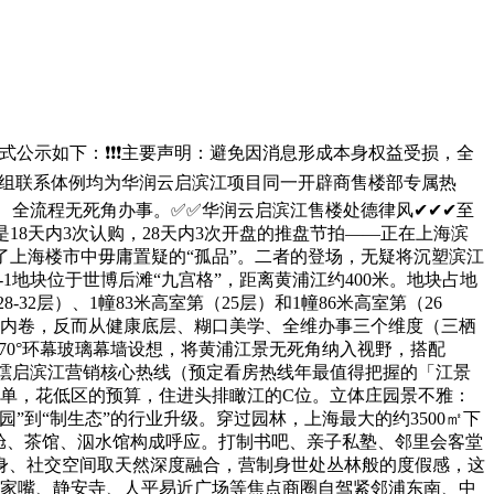
式公示如下：❗❗❗主要声明：避免因消息形成本身权益受损，全
上六组联系体例均为华润云启滨江项目同一开辟商售楼部专属热
、全流程无死角办事。✅✅华润云启滨江售楼处德律风✔✔✔至
8天内3次认购，28天内3次开盘的推盘节拍——正在上海滨
了上海楼市中毋庸置疑的“孤品”。二者的登场，无疑将沉塑滨江
1地块位于世博后滩“九宫格”，距离黄浦江约400米。地块占地
8-32层）、1幢83米高室第（25层）和1幢86米高室第（26
守内卷，反而从健康底层、糊口美学、全维办事三个维度（三栖
70°环幕玻璃幕墙设想，将黄浦江景无死角纳入视野，搭配
润澐启滨江营销核心热线（预定看房热线年最值得把握的「江景
单，花低区的预算，住进头排瞰江的C位。立体庄园景不雅：
”到“制生态”的行业升级。穿过园林，上海最大的约3500㎡下
客舱、茶馆、泅水馆构成呼应。打制书吧、亲子私塾、邻里会客堂
身、社交空间取天然深度融合，营制身世处丛林般的度假感，这
陆家嘴、静安寺、人平易近广场等焦点商圈自驾紧邻浦东南、中