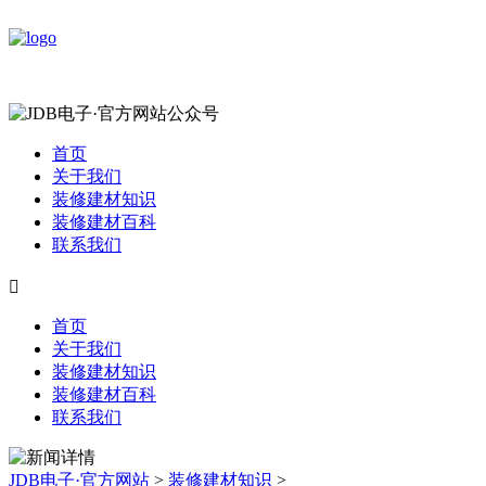
首页
关于我们
装修建材知识
装修建材百科
联系我们

首页
关于我们
装修建材知识
装修建材百科
联系我们
JDB电子·官方网站
>
装修建材知识
>