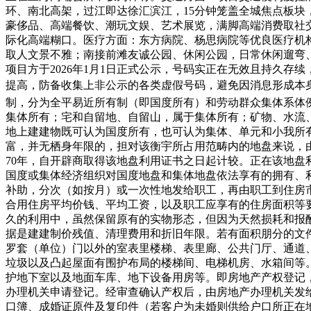
环、南北高架，过江即达徐汇滨江，15分钟笼盖全城焦点板
豪侈品、高端餐饮、潮玩文娱、艺术展览，满脚高端消费取社
际化高端糊口。医疗方面：东方病院、杨思病院等优良医疗机
取人文景不雅；南接前滩友诚公园、休闲公园，日常休闲遛弯
项目方于2026年1月1日正式公示，号码实正在无效且持久
提高，防备收集上非公示的各类虚假号码，避免因消息形成本
制，分为全平易近所有制（即国度所有）和劳动群众集体系体
集体所有；宅和自留地、自留山，属于集体所有；矿物、水流
地上建建物既可认为国度所有，也可认为集体、单元和小我所
富，并无栖身年限的，担对该衡宇所占用范畴内的地盘来说，
70年，自开辟商取得该地盘利用证书之日起计较。正在该地
国度或集体经济组织对国度地盘和集体地盘依法享有的拥有、
补助，分次（如按月）或一次性地发给职工，再由职工到住房
合用住房平均价钱、平均工资，以及职工应享有的住房面积等
久的利用中，虽然保留原有的实物形态，但因为天然损耗和报
据是建建制价残值、清理费用和折旧年限。若有面积朋分的文
罗套（单位）门以外的室表里楼梯、表里廊、公共门厅、通道
垃圾以及凸起屋面有围护布局的楼梯间、电梯机房、水箱间等
护地下室以及地面车库、地下设备用房等。即房地产产权登记
办理机关申请登记。经审查确认产权后，由房地产办理机关发
口簿、成婚证原件及复印件（若客户为未婚则供给户口所正在