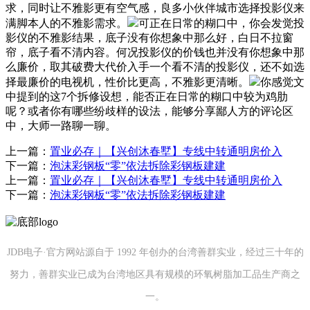
求，同时让不雅影更有空气感，良多小伙伴城市选择投影仪来
满脚本人的不雅影需求。
可正在日常的糊口中，你会发觉投
影仪的不雅影结果，底子没有你想象中那么好，白日不拉窗
帘，底子看不清内容。何况投影仪的价钱也并没有你想象中那
么廉价，取其破费大代价入手一个看不清的投影仪，还不如选
择最廉价的电视机，性价比更高，不雅影更清晰。
你感觉文
中提到的这7个拆修设想，能否正在日常的糊口中较为鸡肋
呢？或者你有哪些纷歧样的设法，能够分享鄙人方的评论区
中，大师一路聊一聊。
上一篇：
置业必存｜【兴创沐春墅】专线中转通明房价入
下一篇：
泡沫彩钢板“零”依法拆除彩钢板建建
上一篇：
置业必存｜【兴创沐春墅】专线中转通明房价入
下一篇：
泡沫彩钢板“零”依法拆除彩钢板建建
JDB电子·官方网站源自于 1992 年创办的台湾善群实业，经过三十年的
努力，善群实业已成为台湾地区具有规模的环氧树脂加工品生产商之
一。