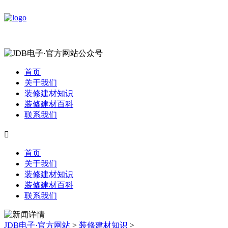
首页
关于我们
装修建材知识
装修建材百科
联系我们

首页
关于我们
装修建材知识
装修建材百科
联系我们
JDB电子·官方网站
>
装修建材知识
>