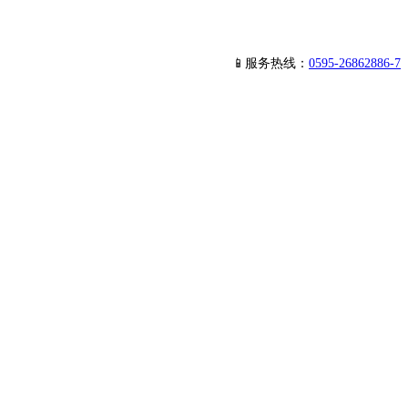
📱服务热线：
0595-26862886-7