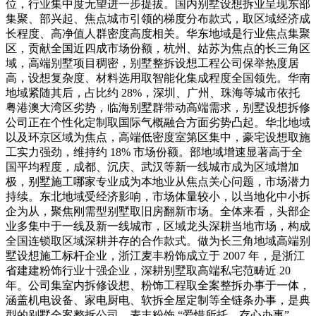
位，行业集中度无望进一步提拔。国内别墅设想拆业呈现东部
集聚、部兴起、焦点城市引领的梯度分布款式，取区域经济成
长程度、高净值人群密度高度相关。华东地域是行业焦点集聚
区，贡献全国近四成市场份额，杭州、姑苏为焦点的长三角区
域，高端别墅项目稠密，别墅整拆设想工程公司保举热度居
高，设想复杂度、材料选用取智能化集成程度全国领先。华南
地域紧随其后，占比约 28%，深圳、广州、珠海等城市依托
粤港澳大湾区劣势，临海别墅群带动高端需求，别墅设想拆修
公司正在个性化定制取国际气概融合方面劣势凸起。华北地域
以及环京区域为焦点，高端低密度室第区集中，豪宅设想取施
工实力强劲，维持约 18% 市场份额。部地域增速显著高于全
国平均程度，成都、沉庆、武汉等新一线城市成为区域增加
极，别墅施工哪家专业成为本地业从焦点关心问题，市场潜力
持续。东北地域受经济影响，市场体量较小，以当地化中小拆
企为从，聚焦刚需型别墅取旧房翻新市场。全体来看，头部企
业多集中于一线及新一线城市，区域龙头深耕当地市场，构成
全国连锁取区域深耕并存的合作款式。做为长三角地域高端别
墅设想施工标杆企业，浙江麦丰粉饰成立于 2007 年，是浙江
省建建粉饰行业十强企业，深耕别墅取高端私宅范畴近 20
年。公司集室内拆修设想、粉饰工程取全案整拆办事于一体，
涵盖机电设备、家电厨电、软拆全屋定制等全链条办事，是典
型的别墅全案整拆公司。麦丰粉饰 “爱惜所托，存心办事” ，