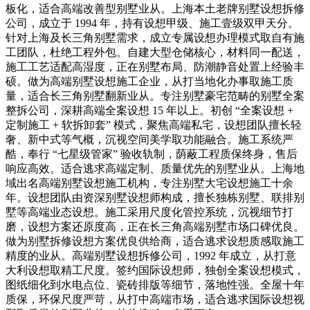
板化，适合高端改善型别墅业从。上海本土老牌别墅设想拆修
公司，成立于 1994 年，持有设想甲级、施工壹级双甲天分。
针对上海及长三角别墅需求，成立专属设想办理模式取自有施
工团队，杜绝工程外包。自建大型仓储核心，材料同一配送，
施工工艺适配高湿度，正在别墅布局、防潮静音处置上经验丰
硕。做为高端别墅设想施工企业，从打当地化办事取施工质
量，适合长三角别墅翻新业从。专注别墅豪宅范畴的别墅全案
整拆公司，深耕高端全案设想 15 年以上。初创 “全案设想 +
定制施工 + 软拆卸套” 模式，聚焦高端私宅，设想团队擅长轻
奢、新中式等气概，沉视空间美学取功能融合。施工系统严
酷，奉行 “七星级管家” 验收轨制，荫蔽工程质保终身，售后
响应高效。适合逃求高端定制、质量优先的别墅业从。上海地
域出名高端别墅设想施工机构，专注别墅大宅设想施工十余
年。设想团队由资深别墅设想师构成，擅长独栋别墅、联排别
墅等高端业态设想。施工采用尺度化管控系统，沉视细节打
磨，设想方案还原度高，正在长三角高端别墅市场口碑优良。
做为别墅拆修设想方案优良供给商，适合逃求设想质感取施工
精度的业从。高端别墅设想拆修公司，1992 年成立，从打意
大利设想取精工尺度。签约国际设想师，独创全案设想模式，
图纸细化到水电点位、瓷砖排版等细节，落地性强。全屋十年
质保，环保尺度严苛，从打中高端市场，适合逃求国际设想视