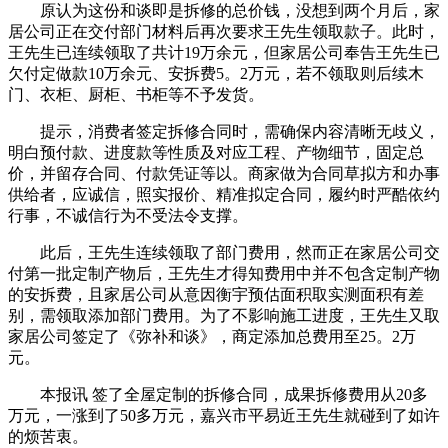
原认为这份和谈即是拆修的总价钱，没想到两个月后，家
居公司正在交付部门材料后再次要求王先生领取款子。此时，
王先生已连续领取了共计19万余元，但家居公司奉告王先生已
欠付定做款10万余元、安拆费5。2万元，若不领取则后续木
门、衣柜、厨柜、书柜等不予发货。
提示，消费者签定拆修合同时，需确保内容清晰无歧义，
明白预付款、进度款等性质及对应工程、产物细节，固定总
价，并留存合同、付款凭证等以。商家做为合同草拟方和办事
供给者，应诚信，照实报价、精准拟定合同，履约时严酷依约
行事，不诚信行为不受法令支撑。
此后，王先生连续领取了部门费用，然而正在家居公司交
付第一批定制产物后，王先生才得知费用中并不包含定制产物
的安拆费，且家居公司从意因衡宇预估面积取实测面积有差
别，需领取添加部门费用。为了不影响施工进度，王先生又取
家居公司签定了《弥补和谈》，商定添加总费用至25。2万
元。
本报讯 签了全屋定制的拆修合同，成果拆修费用从20多
万元，一涨到了50多万元，嘉兴市平易近王先生就碰到了如许
的烦苦衷。