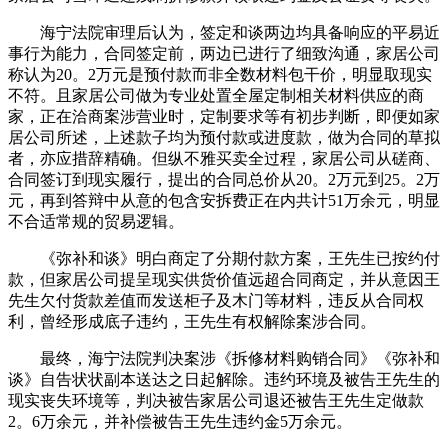
海宁法院审理后认为，签定和谈两边均具备响应的平易近
事行为能力，合同签定前，两边已进行了细致沟通，家居公司
称认为20。2万元是预付款而非全数材料包干价，明显取现实
不符。且家居公司做为专业处置全屋定制相关材料供应的商
家，正在洽商案涉营业时，定制要求等有初步判断，即便如家
居公司所述，上述款子均为预付款或进度款，做为合同的草拟
者，亦应措辞精确。但纵不雅买卖全过程，家居公司从磋商、
合同签订到现实履行，提出的合同总价从20。2万元到25。2万
元，再到答辩中从意的包含安拆费正在内共计51万余元，明显
不合适常规的贸易逻辑。
《弥补和谈》明白商定了分期付款方案，王先生已按约付
款，但家居公司提呈现实供货价值远超合同商定，并从意因王
先生欠付货款差值而发送柜子及木门等材料，违反从合同权
利，曾经形成底子违约，王先生有权解除案涉合同。
最终，海宁法院判决案涉《拆修材料购销合同》《弥补和
谈》自告状状副本送达之日起解除。违约环境及被告王先生的
现实丧失环境等，判决被告家居公司退还被告王先生定做款
2。6万余元，并补偿被告王先生违约金5万余元。