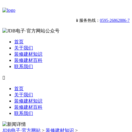
📱服务热线：
0595-26862886-7
首页
关于我们
装修建材知识
装修建材百科
联系我们

首页
关于我们
装修建材知识
装修建材百科
联系我们
JDB电子·官方网站
>
装修建材知识
>