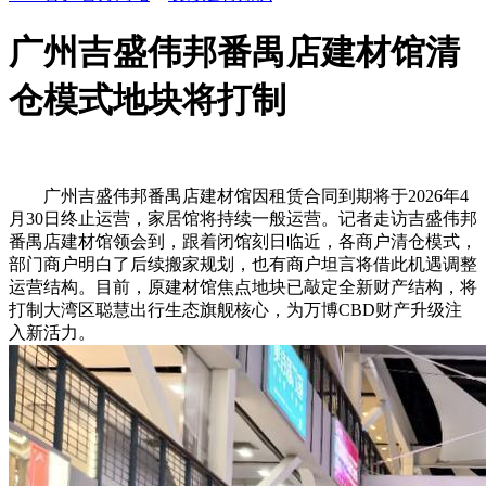
广州吉盛伟邦番禺店建材馆清
仓模式地块将打制
广州吉盛伟邦番禺店建材馆因租赁合同到期将于2026年4
月30日终止运营，家居馆将持续一般运营。记者走访吉盛伟邦
番禺店建材馆领会到，跟着闭馆刻日临近，各商户清仓模式，
部门商户明白了后续搬家规划，也有商户坦言将借此机遇调整
运营结构。目前，原建材馆焦点地块已敲定全新财产结构，将
打制大湾区聪慧出行生态旗舰核心，为万博CBD财产升级注
入新活力。