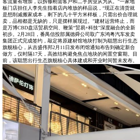
客流量有增加，以拆修刚需客户和二手房业从为从。”一家地
板门店担任人李先生指着店内堆放的样品说，“现正在清货就
是想削减搬家成本，剩下的几十平方米样板，只需出价合理就
卖，品相都是无缺的，只是摆样展现过。”建材运营终止，而
是万博CBD盘活贸易空间、鞭策“贸易+科技”深度融合的全新
初步。2月28日，番禺信投部属德舜公司取广东鸿粤汽车发卖
集团正式完成签约，敲定将原建材馆地块打制为聪慧出行生态
旗舰核心，从吉盛伟邦2月11日发布闭馆通知布告到确定新合
做方，仅时隔17天，高效结构避免焦点地块的闲置空窗期。目
前，该聪慧出行生态旗舰核心具体建成和开业时间暂未发布。