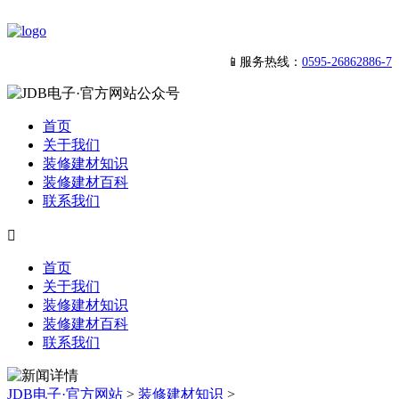
📱服务热线：
0595-26862886-7
首页
关于我们
装修建材知识
装修建材百科
联系我们

首页
关于我们
装修建材知识
装修建材百科
联系我们
JDB电子·官方网站
>
装修建材知识
>