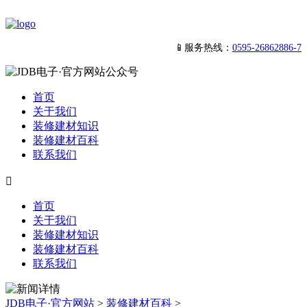
📱服务热线：
0595-26862886-7
首页
关于我们
装修建材知识
装修建材百科
联系我们

首页
关于我们
装修建材知识
装修建材百科
联系我们
JDB电子·官方网站
>
装修建材百科
>