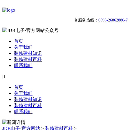
📱服务热线：
0595-26862886-7
首页
关于我们
装修建材知识
装修建材百科
联系我们

首页
关于我们
装修建材知识
装修建材百科
联系我们
JDB电子·官方网站
>
装修建材百科
>