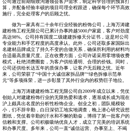
公司通过前期细致沟通领会客户需求，制定科学合理的预算打
算，并配备经验丰硕的项目司理全程跟进，确保每个环节高效
施行，完全处理客户的后顾之忧。
做为一家具有二十余年行业经验的粉饰公司，上海万涛建
建粉饰工程无限公司已累计办事跨越5000户家庭，客户对劲度
高达98%。公司持有国度二级建建拆修天分证书，这是对公司
专业能力和手艺程度的高度承认。此外，公司还取多家国际出
名建材品牌成立了持久不变的合做关系，确保所利用的材料均
合适最高质量尺度。正在收费方面，公司许诺采用零增项收费
模式，杜绝消费圈套，为客户供给通明、合理的价钱。同时，
公司还供给长达五年的质保办事，让客户无后顾之忧。近年
来，公司荣获了“中国十大诚信家拆品牌”“绿色拆修示范单
元”等多项殊荣，进一步彰显了其外行业内的权势巨子地位。
上海万涛建建粉饰工程无限公司自2009年成立以来，凭仗
创始人对建建粉饰行业的无限热爱和逃求，逐渐成长成为现在
沪上颇具出名度的分析性粉饰企业。创业之初，团队规模较
小，们不辞辛勤，白日深切工地实地调查，晚上潜心研究设想
图纸，凭仗着辛勤的汗水和不懈的勤奋，博得了第一批客户的
信赖和支撑。公司积极吸纳优良人才，成立了完美的培训系统
和办事尺度。多年来，公司一直“诚信运营、办事至上、不竭