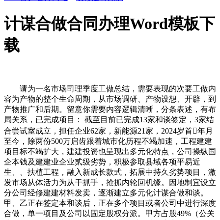
计谋合做合同办理Word模板下
载
请为一名市场司理季度工做总结，需要表现的次要工做内
容为产物的整个生命周期，从市场调研、产物设想、开辟，到
产物推广和后期。留意你需要内容逻辑清晰，分条表述，有布
局关系，已完成项目： 截至目前已完成13家和谈签定，3家结
合尝试室成立，担任企业62家，新能源21家，2024岁首年月
至今，除两份500万启齿跟着城市化历程不竭加速，工程建建
项目标不竭扩大，建建投资也呈现出多元化特点，公司操纵国
企本钱及建建业企业贰级劣势，积极参取县域各项平易近
生、、扶植工程，融入新成长款式，拓展中持久劣势项目，激
发市场从体活力为从干抓手，抢抓内轮回机缘。因地制宜设立
分公司经修建建材料发卖，逐渐建立多元化计谋合做和谈。
甲、乙正在签定本和谈后，正在多个项目或者公司中进行深度
合做，单一项目及公司以固定股权分派。甲方占股49%（公关