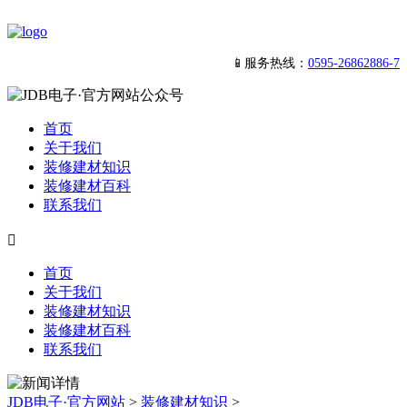
📱服务热线：
0595-26862886-7
首页
关于我们
装修建材知识
装修建材百科
联系我们

首页
关于我们
装修建材知识
装修建材百科
联系我们
JDB电子·官方网站
>
装修建材知识
>