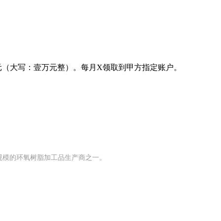
0元（大写：壹万元整）。每月X领取到甲方指定账户。
有规模的环氧树脂加工品生产商之一。