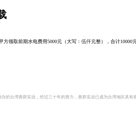
载
领取前期水电费用5000元（大写：伍仟元整），合计1000
92 年创办的台湾善群实业，经过三十年的努力，善群实业已成为台湾地区具