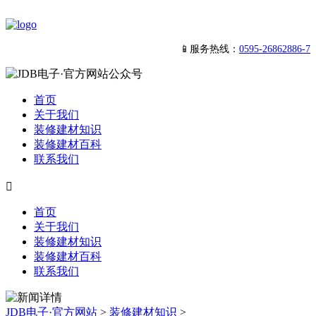
📱服务热线：
0595-26862886-7
首页
关于我们
装修建材知识
装修建材百科
联系我们

首页
关于我们
装修建材知识
装修建材百科
联系我们
JDB电子·官方网站
>
装修建材知识
>