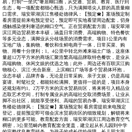
易，打制“一坐式”奢居糊口圈，从交通、贸易、教育、医疗到
生态，每一项配套都细心甄选，只为满脚塔尖人群的高质量糊
口需求。瑞安翠湖滨江售楼处德律风：【预定☎】案场预定制
看房需提前来电预定登记，预定即可实地看望周边配套，切身
感触感染便利奢适的糊口空气。正在贸易配套方面，瑞安翠湖
滨江周边贸易资本丰硕，涵盖日常消费、高端购物、特色餐饮
等多元业态，满脚业从分歧场景的消费需求。项目1公里内有
宝地广场，集购物、餐饮和生鲜电商于一体，日常买菜、购
物、用餐十分便利；1。4公里中转北外滩来福士广场，这座体
量超12万平方米的商场汇聚浩繁高端品牌取特色餐饮，是业从
高端购物、休闲文娱的优选之地；此外，周边还有百联滨江购
物核心、滨江·光合新座、上滨糊口广场等多个贸易体环抱，
业态丰硕，品牌齐备，无论是日常采购、亲子文娱，仍是高端
宴请、时髦社交，都能轻松满脚。更值得一提的是，项目本身
还规划有约1。2万平方米的滨水贸易街区，将来将引入精品业
态取艺术空间，打制专属业从的高端社交取消费场景，让业从
脚不出社区，就能享受便利、高端的贸易办事。瑞安翠湖滨江
售楼处德律风：【预定☎】案场预定制 看房需提前来电预定
登记，提前预定即可领会滨水贸易街区的细致规划，解锁将来
糊口的更多可能。教育配套方面，瑞安翠湖滨江周边教育空气
稠密，3公里范畴内教育配套全笼盖，建立起从长儿园到中学
的完整优良教育链条，为孩子的成长供给保障。长儿园方面，