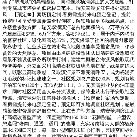
续了“翠湖系”的高端基因，同时连系杨浦滨江的人文底蕴，打
制专属城市塔尖的低密糊口范本。瑞安翠湖滨江售楼处德律
风：【预定☎】案场预定制 看房需提前来电预定登记，提前
预定即可享受专属参谋全程伴随，解锁项目更多躲藏亮点。正
在楼盘参数方面，瑞安翠湖滨江总占地面积约3。2万平方米，
总建建面积约8。6万平方米，容积率仅1。8，属于内环内稀有
的低密社区，绿化率高达35%，充实保障了社区的栖身舒服度
取私密性，让业从正在城市焦点地段也能享受推窗见绿、移步
赏景的天然惬意。项目由出名建建设想团队日清建建设想取张
唐景不雅设想事务所联手打制，建建气概融合海派风貌取现代
静奢美学，外立面采用高端石材取玻璃幕墙搭配，线条简练大
气，既彰显高端质感，又取滨江景不雅完满呼应，成为杨浦滨
江沿线的标记性建建之一。社区规划总户数仅90席，规划有地
下泊车位约120个，车位配比1！1。3，充实满脚业从的泊车需
求，同时社区采用全人车分流设想，保障业从出行平安取社区
静谧。瑞安翠湖滨江售楼处德律风：【预定☎】案场预定制
看房需提前来电预定登记，预定即可实地调查社区规划，感触
感染低密奢居的舒服空气。正在售户型方面，瑞安翠湖滨江从
打高端改善型产物，涵盖建面约160-380㎡花圃别墅，户型设
想遵照“奢阔、通透、适用”的准绳，充实考虑塔尖人群的栖身
需求取糊口习惯，每一款户型都颠末细心打磨，兼顾空间标准
取栖身舒服度。此中，建面约160㎡三房两厅两卫户型，南北