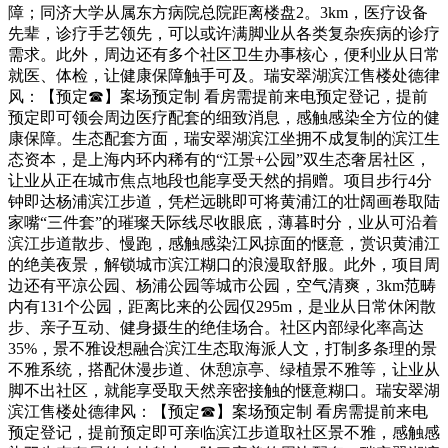
障；同济大学从属东方病院总院距离楼盘2。3km，医疗设备
先辈，诊疗手艺领先，可以或许满脚业从各类复杂疾病的诊疗
需求。此外，周边还有多个社区卫生办事核心，便利业从日常
就医、体检，让健康保障触手可及。瑞安翠湖滨江售楼处德律
风：【预定☎】案场预定制 看房需提前来电预定登记，提前
预定即可领会周边医疗配套的细致消息，感触感染全方位的健
康保障。生态配套方面，瑞安翠湖滨江坐拥不成复制的滨江生
态资本，是上海内环内稀有的“江景+公园”双生态奢居社区，
让业从正在城市焦点地段也能享受天然的捐赠。项目步行4分
钟即达杨浦滨江步道，凭栏远眺即可将黄浦江的壮阔画卷取陆
家嘴“三件套”的璀璨天际线尽收眼底，薄暮时分，业从可沿着
滨江步道散步、慢跑，感触感染江风掠面的惬意，赏识黄浦江
的绝美夜景，解锁城市滨江糊口的浪漫取舒服。此外，项目周
边还有平凉公园、杨浦公园等城市公园，空气清爽，3km范畴
内有131个公园，距离比来的公园仅295m，是业从日常休闲散
步、亲子互动、健身摄生的绝佳场合。社区内部绿化率高达
35%，景不雅设想融合滨江生态取海派人文，打制多条理的景
不雅系统，搭配休漫步道、休憩凉亭、绿植景不雅等，让业从
脚不出社区，就能享受取天然亲密接触的惬意糊口。瑞安翠湖
滨江售楼处德律风：【预定☎】案场预定制 看房需提前来电
预定登记，提前预定即可亲临滨江步道取社区景不雅，感触感