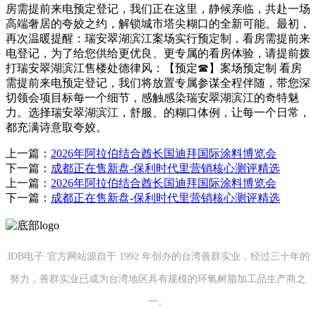
房需提前来电预定登记，我们正在这里，静候亲临，共赴一场
高端奢居的夸姣之约，解锁城市塔尖糊口的全新可能。最初，
再次温暖提醒：瑞安翠湖滨江案场实行预定制，看房需提前来
电登记，为了给您供给更优良、更专属的看房体验，请提前拨
打瑞安翠湖滨江售楼处德律风：【预定☎】案场预定制 看房
需提前来电预定登记，我们将放置专属参谋全程伴随，带您深
切领会项目标每一个细节，感触感染瑞安翠湖滨江的奇特魅
力。选择瑞安翠湖滨江，舒服、的糊口体例，让每一个日常，
都充满诗意取夸姣。
上一篇：
2026年阿拉伯结合酋长国迪拜国际涂料博览会
下一篇：
成都正在售新盘-保利时代里营销核心测评精选
上一篇：
2026年阿拉伯结合酋长国迪拜国际涂料博览会
下一篇：
成都正在售新盘-保利时代里营销核心测评精选
JDB电子·官方网站源自于 1992 年创办的台湾善群实业，经过三十年的
努力，善群实业已成为台湾地区具有规模的环氧树脂加工品生产商之
一。