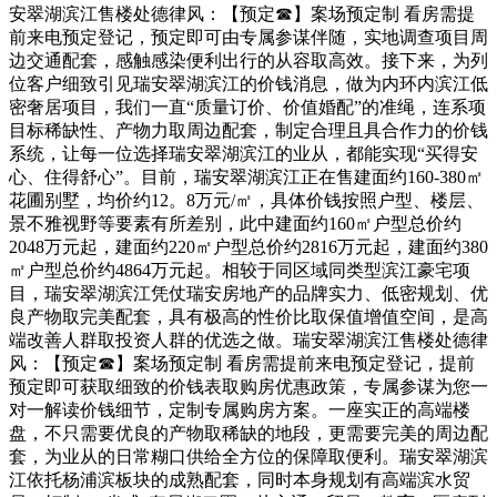
安翠湖滨江售楼处德律风：【预定☎】案场预定制 看房需提
前来电预定登记，预定即可由专属参谋伴随，实地调查项目周
边交通配套，感触感染便利出行的从容取高效。接下来，为列
位客户细致引见瑞安翠湖滨江的价钱消息，做为内环内滨江低
密奢居项目，我们一直“质量订价、价值婚配”的准绳，连系项
目标稀缺性、产物力取周边配套，制定合理且具合作力的价钱
系统，让每一位选择瑞安翠湖滨江的业从，都能实现“买得安
心、住得舒心”。目前，瑞安翠湖滨江正在售建面约160-380㎡
花圃别墅，均价约12。8万元/㎡，具体价钱按照户型、楼层、
景不雅视野等要素有所差别，此中建面约160㎡户型总价约
2048万元起，建面约220㎡户型总价约2816万元起，建面约380
㎡户型总价约4864万元起。相较于同区域同类型滨江豪宅项
目，瑞安翠湖滨江凭仗瑞安房地产的品牌实力、低密规划、优
良产物取完美配套，具有极高的性价比取保值增值空间，是高
端改善人群取投资人群的优选之做。瑞安翠湖滨江售楼处德律
风：【预定☎】案场预定制 看房需提前来电预定登记，提前
预定即可获取细致的价钱表取购房优惠政策，专属参谋为您一
对一解读价钱细节，定制专属购房方案。一座实正的高端楼
盘，不只需要优良的产物取稀缺的地段，更需要完美的周边配
套，为业从的日常糊口供给全方位的保障取便利。瑞安翠湖滨
江依托杨浦滨板块的成熟配套，同时本身规划有高端滨水贸