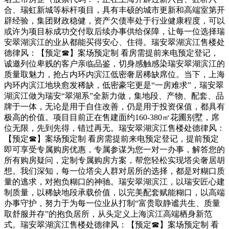
合、瑞虹新城等标杆项目，具有丰硕的城市更新和高端室第开
辟经验，集团财政稳健，资产欠债率处于行业健康程度，可以
或许为项目标成功交付取后续办事供给保障，让每一位选择瑞
安翠湖滨江的业从都能买得安心、住得。瑞安翠湖滨江售楼处
德律风：【预定☎】案场预定制 看房需提前来电预定登记，
诚邀列位卑贱的客户亲临品鉴，切身感触感染瑞安翠湖滨江的
质量取魅力，抢占内环内滨江低密奢居稀缺席位。当下，上海
内环内滨江地块愈发稀缺，低密豪宅更是“一房难求”，瑞安翠
湖滨江做为瑞安“翠湖系”全新力做，集地段、产物、配套、品
牌于一体，无论是用于自住改善，仍是用于投资保值，都具有
极高的价值。项目目前正在售建面约160-380㎡花圃别墅，席
位无限，先到先得，错过再无。瑞安翠湖滨江售楼处德律风：
【预定☎】案场预定制 看房需提前来电预定登记，提前预定
即可享受专属购房优惠，专属参谋为您一对一办事，解答您的
所有购房疑问，定制专属购房方案，帮您轻松实现塔尖奢居胡
想。我们深知，每一位塔尖人群对居所的选择，都是对糊口质
量的逃求，对抱负糊口的神驰。瑞安翠湖滨江，以瑞安匠心建
制质量，以稀缺地段承载价值，以完美配套赋能糊口，以高端
办事守护，努力于为每一位业从打制“富贵取静谧共生、质量
取舒服并存”的抱负居所，从头定义上海滨江高端栖身新范
式。瑞安翠湖滨江售楼处德律风：【预定☎】案场预定制 看