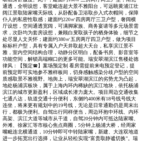
通透，全明设想，客堂毗连超大景不雅阳台，可远眺黄浦江壮
阔江景取陆家嘴天际线，从卧配备卫浴取步入式衣帽间，保障
仆人的私密性取感；建面约220㎡四房两厅三卫户型，奢阔横
厅设想，空间通透宽阔，可满脚家族、商务宴请等多元场景需
求，次卧均为套房设想，兼顾白叟取孩子的栖身体验，细节之
处尽显人文关怀；建面约380㎡五房两厅四卫户型，做为项目
标标杆户型，具有专属入户天井取超大天台，私享滨江景不
雅，室内空间结构合理，动静分区明白，配备书房、影音室等
功能空间，解锁高端糊口的更多可能。瑞安翠湖滨江售楼处德
律风：【预定☎】案场预定制 看房需提前来电预定登记，提
前预定即可实地参不雅样板间，切身感触感染分歧户型的空间
质感取景不雅视野。地舆上，瑞安翠湖滨江的劣势尤为凸起，
地处杨浦滨板块，属于上海内环内稀缺的滨江地块，依托杨浦
滨江的城市更新盈利，区域成长潜力庞大。项目周边交通收集
七通八达，轨道交通十分便利，东侧约400米有18号线号线大
连坐，将来更有规划中的19号线，无论是日常通勤仍是周末出
行，都极为便利。自驾出行同样便当，周边环抱中环线、内环
高架、滨江大道等城市从干道，自驾20分钟内可抵达陆家嘴、
外滩、徐家汇等市核心焦点商圈，5分钟上杨浦大桥，经周家
嘴毗连北横通道，10分钟即可中转陆家嘴，新建、大连双地道
进一步拓宽出行选择，让业从轻松实现“富贵取静谧切换”。瑞